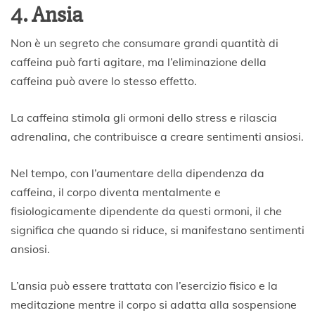
4. Ansia
Non è un segreto che consumare grandi quantità di
caffeina può farti agitare, ma l’eliminazione della
caffeina può avere lo stesso effetto.
La caffeina stimola gli ormoni dello stress e rilascia
adrenalina, che contribuisce a creare sentimenti ansiosi.
Nel tempo, con l’aumentare della dipendenza da
caffeina, il corpo diventa mentalmente e
fisiologicamente dipendente da questi ormoni, il che
significa che quando si riduce, si manifestano sentimenti
ansiosi.
L’ansia può essere trattata con l’esercizio fisico e la
meditazione mentre il corpo si adatta alla sospensione