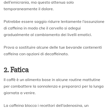
dell’emicrania, ma questo attenua solo
temporaneamente il dolore.
Potrebbe essere saggio ridurre lentamente l’assunzione
di caffeina in modo che il cervello si adegui
gradualmente al cambiamento dei livelli ematici.
Prova a sostituire alcune delle tue bevande contenenti
caffeina con opzioni di decaffeinato.
2. Fatica
Il caffè è un alimento base in alcune routine mattutine
per combattere la sonnolenza e prepararci per la lunga
giornata a venire.
La caffeina blocca i recettori dell’adenosina, un