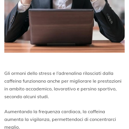
Gli ormoni dello stress e l’adrenalina rilasciati dalla
caffeina funzionano anche per migliorare le prestazioni
in ambito accademico, lavorativo e persino sportivo,
secondo alcuni studi.
Aumentando la frequenza cardiaca, la caffeina
aumenta la vigilanza, permettendoci di concentrarci
meglio.