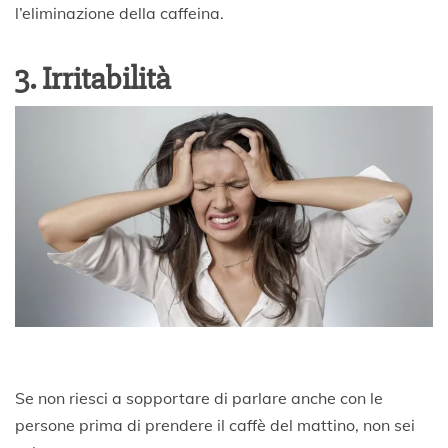
l’eliminazione della caffeina.
3. Irritabilità
Se non riesci a sopportare di parlare anche con le
persone prima di prendere il caffè del mattino, non sei