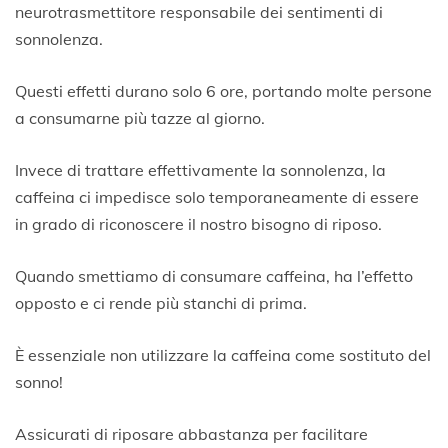
neurotrasmettitore responsabile dei sentimenti di
sonnolenza.
Questi effetti durano solo 6 ore, portando molte persone
a consumarne più tazze al giorno.
Invece di trattare effettivamente la sonnolenza, la
caffeina ci impedisce solo temporaneamente di essere
in grado di riconoscere il nostro bisogno di riposo.
Quando smettiamo di consumare caffeina, ha l’effetto
opposto e ci rende più stanchi di prima.
È essenziale non utilizzare la caffeina come sostituto del
sonno!
Assicurati di riposare abbastanza per facilitare