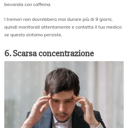
bevanda con caffeina.
I tremori non dovrebbero mai durare più di 9 giorni,
quindi monitorali attentamente e contatta il tuo medico
se questo sintomo persiste.
6. Scarsa concentrazione