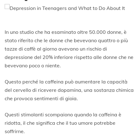
In uno studio che ha esaminato oltre 50.000 donne, è
stato riferito che le donne che bevevano quattro o più
tazze di caffè al giorno avevano un rischio di
depressione del 20% inferiore rispetto alle donne che ne
bevevano poco o niente.
Questo perché la caffeina può aumentare la capacità
del cervello di ricevere dopamina, una sostanza chimica
che provoca sentimenti di gioia.
Questi stimolanti scompaiono quando la caffeina è
ridotta, il che significa che il tuo umore potrebbe
soffrirne.