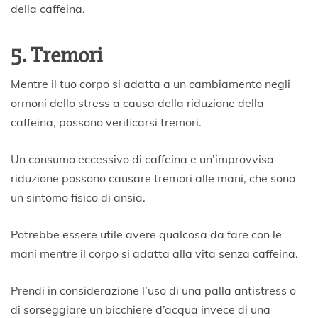
della caffeina.
5. Tremori
Mentre il tuo corpo si adatta a un cambiamento negli
ormoni dello stress a causa della riduzione della
caffeina, possono verificarsi tremori.
Un consumo eccessivo di caffeina e un’improvvisa
riduzione possono causare tremori alle mani, che sono
un sintomo fisico di ansia.
Potrebbe essere utile avere qualcosa da fare con le
mani mentre il corpo si adatta alla vita senza caffeina.
Prendi in considerazione l’uso di una palla antistress o
di sorseggiare un bicchiere d’acqua invece di una