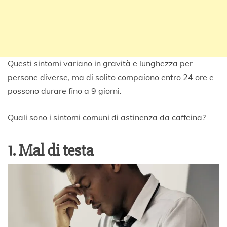
Questi sintomi variano in gravità e lunghezza per
persone diverse, ma di solito compaiono entro 24 ore e
possono durare fino a 9 giorni.
Quali sono i sintomi comuni di astinenza da caffeina?
1. Mal di testa