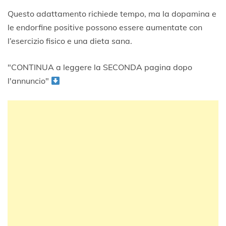
Questo adattamento richiede tempo, ma la dopamina e
le endorfine positive possono essere aumentate con
l’esercizio fisico e una dieta sana.
"CONTINUA a leggere la SECONDA pagina dopo
l'annuncio"