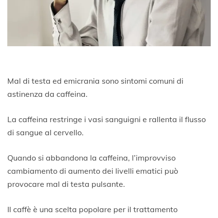
Mal di testa ed emicrania sono sintomi comuni di
astinenza da caffeina.
La caffeina restringe i vasi sanguigni e rallenta il flusso
di sangue al cervello.
Quando si abbandona la caffeina, l’improvviso
cambiamento di aumento dei livelli ematici può
provocare mal di testa pulsante.
Il caffè è una scelta popolare per il trattamento