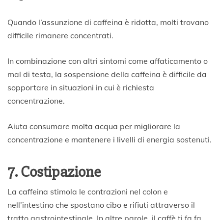
Quando l’assunzione di caffeina è ridotta, molti trovano
difficile rimanere concentrati.
In combinazione con altri sintomi come affaticamento o
mal di testa, la sospensione della caffeina è difficile da
sopportare in situazioni in cui è richiesta
concentrazione.
Aiuta consumare molta acqua per migliorare la
concentrazione e mantenere i livelli di energia sostenuti.
7. Costipazione
La caffeina stimola le contrazioni nel colon e
nell’intestino che spostano cibo e rifiuti attraverso il
tratto gastrointestinale. In altre parole, il caffè ti fa fa