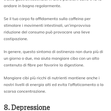
andare in bagno regolarmente.
Se il tuo corpo fa affidamento sulla caffeina per
stimolare i movimenti intestinali, un’improvvisa
riduzione del consumo può provocare una lieve
costipazione.
In genere, questo sintomo di astinenza non dura più di
un giorno o due, ma aiuta mangiare cibo con un alto
contenuto di fibre per favorire la digestione.
Mangiare cibi più ricchi di nutrienti mantiene anche i
nostri livelli di energia alti ed evita l’affaticamento o la
scarsa concentrazione.
8. Depressione