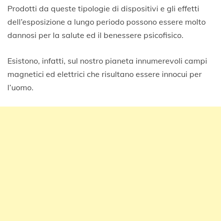
Prodotti da queste tipologie di dispositivi e gli effetti
dell’esposizione a lungo periodo possono essere molto
dannosi per la salute ed il benessere psicofisico.
Esistono, infatti, sul nostro pianeta innumerevoli campi
magnetici ed elettrici che risultano essere innocui per
l’uomo.