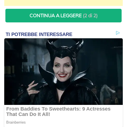
CONTINUA A LEGGERE
(2 di 2)