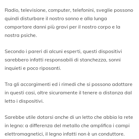
Radio, televisione, computer, telefonini, sveglie possono
quindi disturbare il nostro sonno e alla lunga
comportare danni più gravi per il nostro corpo e la
nostra psiche.
Secondo i pareri di alcuni esperti, questi dispositivi
sarebbero infatti responsabili di stanchezza, sonni
inquieti e poco riposanti.
Tra gli accorgimenti ed i rimedi che si possono adottare
in questi casi, oltre sicuramente il tenere a distanza dal
letto i dispositivi.
Sarebbe utile dotarsi anche di un letto che abbia la rete
in legno: a differenza del metallo che amplifica i campi
elettromagnetici, il legno infatti non è un conduttore.