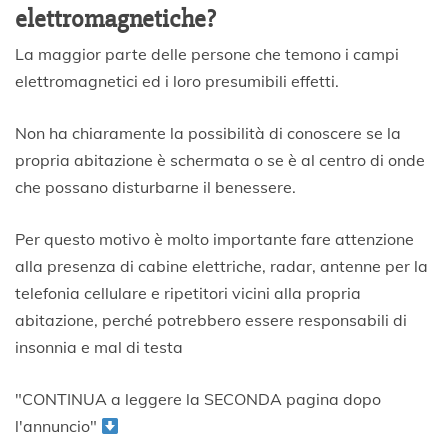
elettromagnetiche?
La maggior parte delle persone che temono i campi
elettromagnetici ed i loro presumibili effetti.
Non ha chiaramente la possibilità di conoscere se la
propria abitazione è schermata o se è al centro di onde
che possano disturbarne il benessere.
Per questo motivo è molto importante fare attenzione
alla presenza di cabine elettriche, radar, antenne per la
telefonia cellulare e ripetitori vicini alla propria
abitazione, perché potrebbero essere responsabili di
insonnia e mal di testa
"CONTINUA a leggere la SECONDA pagina dopo
l'annuncio"