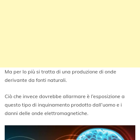
Ma per lo più si tratta di una produzione di onde
derivante da fonti naturali.
Ciò che invece dovrebbe allarmare è l’esposizione a
questo tipo di inquinamento prodotto dall’uomo e i
danni delle onde elettromagnetiche.