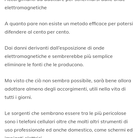
elettromagnetiche
A quanto pare non esiste un metodo efficace per potersi
difendere al cento per cento.
Dai danni derivanti dall’esposizione di onde
elettromagnetiche e sembrerebbe più semplice
eliminare le fonti che le producono.
Ma visto che ciò non sembra possibile, sarà bene allora
adottare almeno degli accorgimenti, utili nella vita di
tutti i giorni.
Le sorgenti che sembrano essere tra le più pericolose
sono i telefoni cellulari oltre che molti altri strumenti di
uso professionale ed anche domestico, come schermi ed