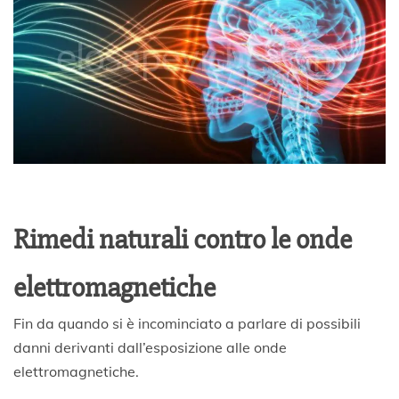
Rimedi naturali contro le onde
elettromagnetiche
Fin da quando si è incominciato a parlare di possibili
danni derivanti dall’esposizione alle onde
elettromagnetiche.