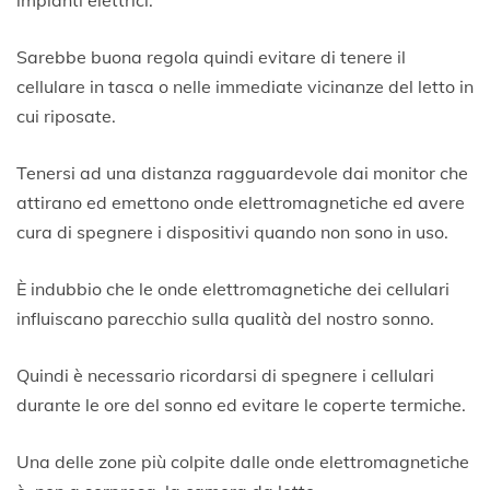
impianti elettrici.
Sarebbe buona regola quindi evitare di tenere il
cellulare in tasca o nelle immediate vicinanze del letto in
cui riposate.
Tenersi ad una distanza ragguardevole dai monitor che
attirano ed emettono onde elettromagnetiche ed avere
cura di spegnere i dispositivi quando non sono in uso.
È indubbio che le onde elettromagnetiche dei cellulari
influiscano parecchio sulla qualità del nostro sonno.
Quindi è necessario ricordarsi di spegnere i cellulari
durante le ore del sonno ed evitare le coperte termiche.
Una delle zone più colpite dalle onde elettromagnetiche