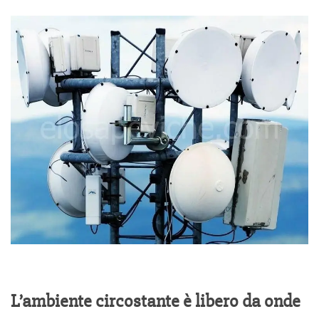
L’ambiente circostante è libero da onde