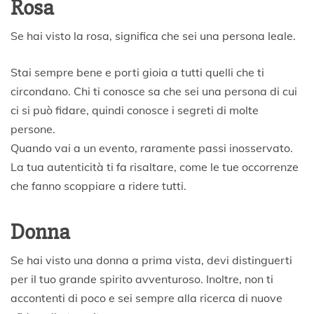
Rosa
Se hai visto la rosa, significa che sei una persona leale.
Stai sempre bene e porti gioia a tutti quelli che ti
circondano. Chi ti conosce sa che sei una persona di cui
ci si può fidare, quindi conosce i segreti di molte
persone.
Quando vai a un evento, raramente passi inosservato.
La tua autenticità ti fa risaltare, come le tue occorrenze
che fanno scoppiare a ridere tutti.
Donna
Se hai visto una donna a prima vista, devi distinguerti
per il tuo grande spirito avventuroso. Inoltre, non ti
accontenti di poco e sei sempre alla ricerca di nuove