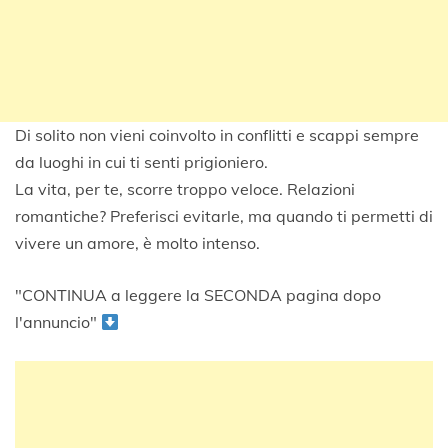
Di solito non vieni coinvolto in conflitti e scappi sempre
da luoghi in cui ti senti prigioniero.
La vita, per te, scorre troppo veloce. Relazioni
romantiche? Preferisci evitarle, ma quando ti permetti di
vivere un amore, è molto intenso.
"CONTINUA a leggere la SECONDA pagina dopo
l'annuncio"