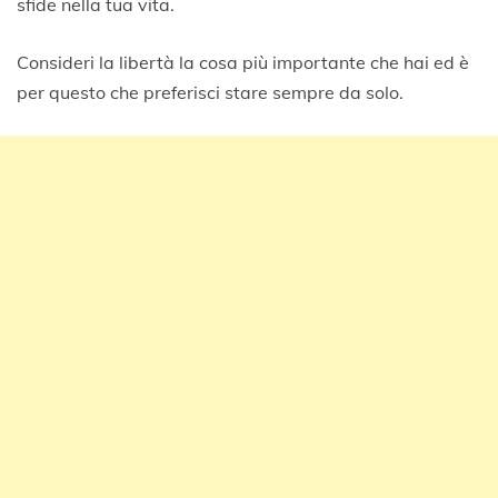
sfide nella tua vita.
Consideri la libertà la cosa più importante che hai ed è
per questo che preferisci stare sempre da solo.