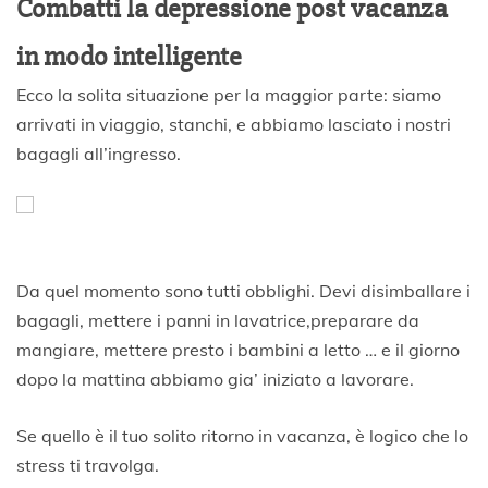
Combatti la depressione post vacanza
in modo intelligente
Ecco la solita situazione per la maggior parte: siamo
arrivati ​​in viaggio, stanchi, e abbiamo lasciato i nostri
bagagli all’ingresso.
Da quel momento sono tutti obblighi. Devi disimballare i
bagagli, mettere i panni in lavatrice,preparare da
mangiare, mettere presto i bambini a letto … e il giorno
dopo la mattina abbiamo gia’ iniziato a lavorare.
Se quello è il tuo solito ritorno in vacanza, è logico che lo
stress ti travolga.