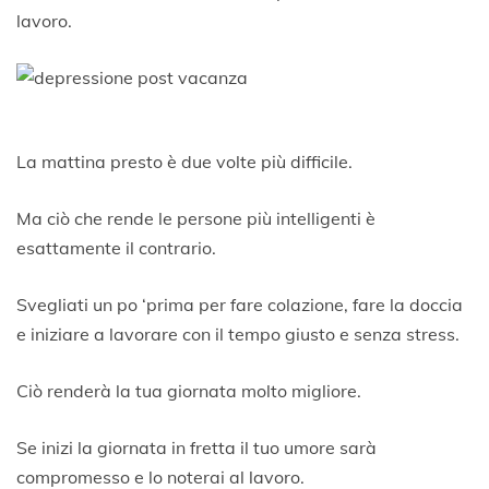
lavoro.
La mattina presto è due volte più difficile.
Ma ciò che rende le persone più intelligenti è
esattamente il contrario.
Svegliati un po ‘prima per fare colazione, fare la doccia
e iniziare a lavorare con il tempo giusto e senza stress.
Ciò renderà la tua giornata molto migliore.
Se inizi la giornata in fretta il tuo umore sarà
compromesso e lo noterai al lavoro.