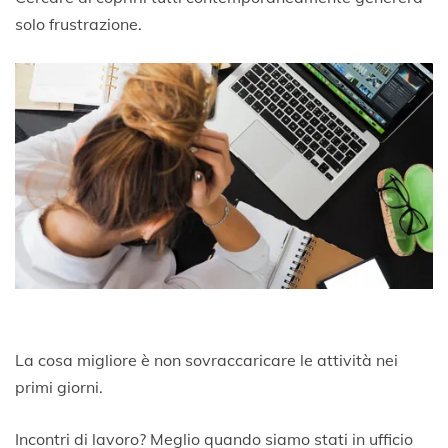
solo frustrazione.
La cosa migliore è non sovraccaricare le attività nei
primi giorni.
Incontri di lavoro? Meglio quando siamo stati in ufficio