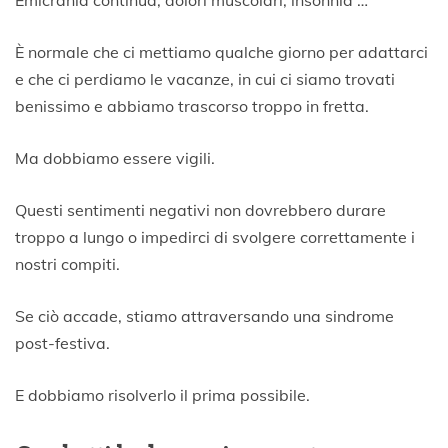
È normale che ci mettiamo qualche giorno per adattarci
e che ci perdiamo le vacanze, in cui ci siamo trovati
benissimo e abbiamo trascorso troppo in fretta.
Ma dobbiamo essere vigili.
Questi sentimenti negativi non dovrebbero durare
troppo a lungo o impedirci di svolgere correttamente i
nostri compiti.
Se ciò accade, stiamo attraversando una sindrome
post-festiva.
E dobbiamo risolverlo il prima possibile.