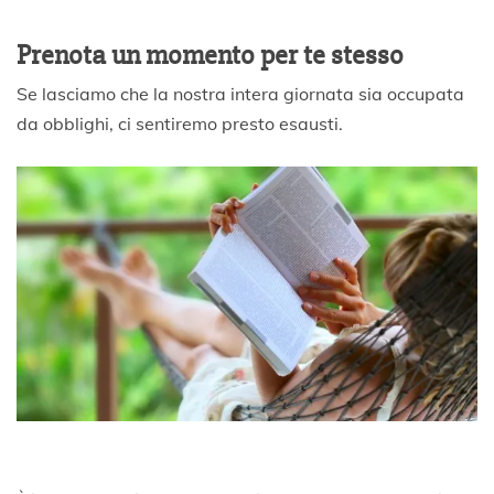
Prenota un momento per te stesso
Se lasciamo che la nostra intera giornata sia occupata
da obblighi, ci sentiremo presto esausti.