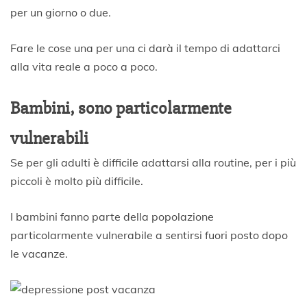
per un giorno o due.
Fare le cose una per una ci darà il tempo di adattarci
alla vita reale a poco a poco.
Bambini, sono particolarmente
vulnerabili
Se per gli adulti è difficile adattarsi alla routine, per i più
piccoli è molto più difficile.
I bambini fanno parte della popolazione
particolarmente vulnerabile a sentirsi fuori posto dopo
le vacanze.