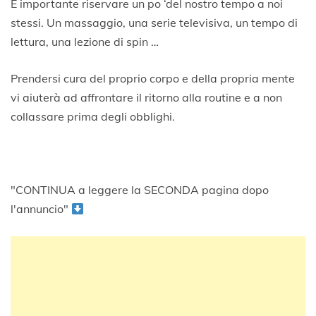
È importante riservare un po ‘del nostro tempo a noi
stessi. Un massaggio, una serie televisiva, un tempo di
lettura, una lezione di spin …
Prendersi cura del proprio corpo e della propria mente
vi aiuterà ad affrontare il ritorno alla routine e a non
collassare prima degli obblighi.
"CONTINUA a leggere la SECONDA pagina dopo
l'annuncio"