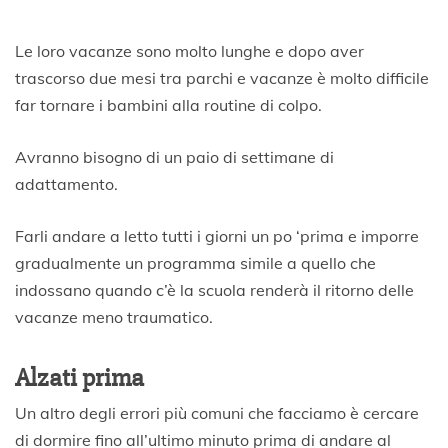
Le loro vacanze sono molto lunghe e dopo aver
trascorso due mesi tra parchi e vacanze è molto difficile
far tornare i bambini alla routine di colpo.
Avranno bisogno di un paio di settimane di
adattamento.
Farli andare a letto tutti i giorni un po ‘prima e imporre
gradualmente un programma simile a quello che
indossano quando c’è la scuola renderà il ritorno delle
vacanze meno traumatico.
Alzati prima
Un altro degli errori più comuni che facciamo è cercare
di dormire fino all’ultimo minuto prima di andare al