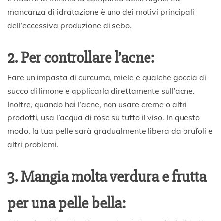
mancanza di idratazione è uno dei motivi principali
dell’eccessiva produzione di sebo.
2. Per controllare l’acne:
Fare un impasta di curcuma, miele e qualche goccia di
succo di limone e applicarla direttamente sull’acne.
Inoltre, quando hai l’acne, non usare creme o altri
prodotti, usa l’acqua di rose su tutto il viso. In questo
modo, la tua pelle sarà gradualmente libera da brufoli e
altri problemi.
3. Mangia molta verdura e frutta
per una pelle bella: