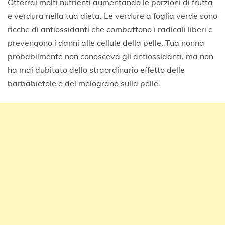
Otterrai molti nutrienti aumentando le porzioni di frutta
e verdura nella tua dieta. Le verdure a foglia verde sono
ricche di antiossidanti che combattono i radicali liberi e
prevengono i danni alle cellule della pelle. Tua nonna
probabilmente non conosceva gli antiossidanti, ma non
ha mai dubitato dello straordinario effetto delle
barbabietole e del melograno sulla pelle.