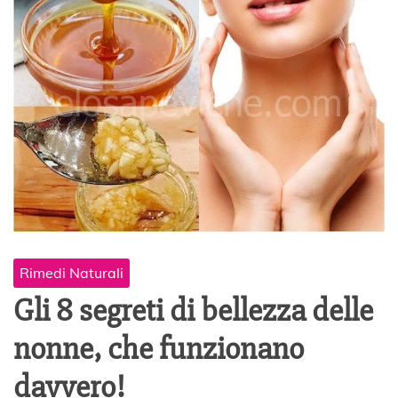
Rimedi Naturali
Gli 8 segreti di bellezza delle
nonne, che funzionano
davvero!