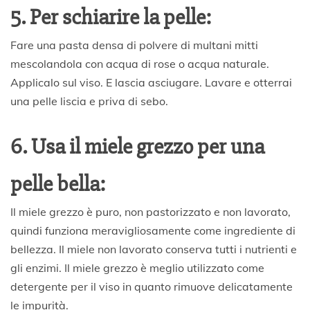
5. Per schiarire la pelle:
Fare una pasta densa di polvere di multani mitti
mescolandola con acqua di rose o acqua naturale.
Applicalo sul viso. E lascia asciugare. Lavare e otterrai
una pelle liscia e priva di sebo.
6. Usa il miele grezzo per una
pelle bella:
Il miele grezzo è puro, non pastorizzato e non lavorato,
quindi funziona meravigliosamente come ingrediente di
bellezza. Il miele non lavorato conserva tutti i nutrienti e
gli enzimi. Il miele grezzo è meglio utilizzato come
detergente per il viso in quanto rimuove delicatamente
le impurità.