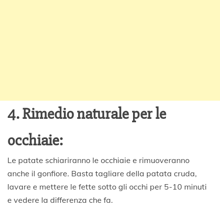
4. Rimedio naturale per le
occhiaie:
Le patate schiariranno le occhiaie e rimuoveranno
anche il gonfiore. Basta tagliare della patata cruda,
lavare e mettere le fette sotto gli occhi per 5-10 minuti
e vedere la differenza che fa.