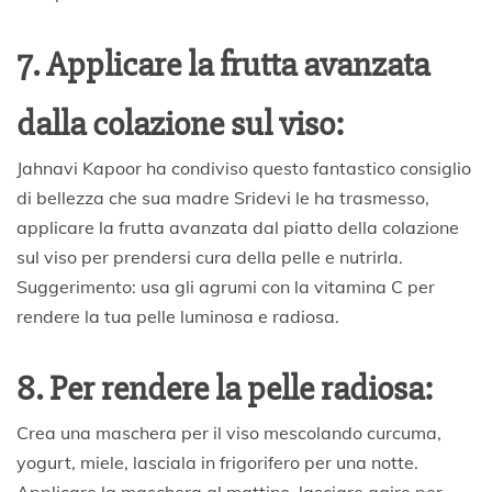
7. Applicare la frutta avanzata
dalla colazione sul viso:
Jahnavi Kapoor ha condiviso questo fantastico consiglio
di bellezza che sua madre Sridevi le ha trasmesso,
applicare la frutta avanzata dal piatto della colazione
sul viso per prendersi cura della pelle e nutrirla.
Suggerimento: usa gli agrumi con la vitamina C per
rendere la tua pelle luminosa e radiosa.
8. Per rendere la pelle radiosa:
Crea una maschera per il viso mescolando curcuma,
yogurt, miele, lasciala in frigorifero per una notte.
Applicare la maschera al mattino, lasciare agire per