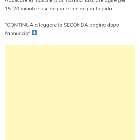
15-20 minuti e risciacquare con acqua tiepida.
"CONTINUA a leggere la SECONDA pagina dopo
l'annuncio"