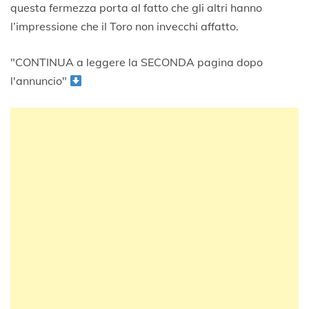
questa fermezza porta al fatto che gli altri hanno
l’impressione che il Toro non invecchi affatto.
"CONTINUA a leggere la SECONDA pagina dopo
l'annuncio"