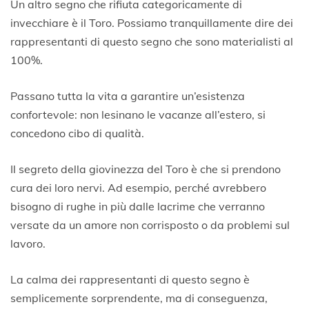
Un altro segno che rifiuta categoricamente di
invecchiare è il Toro. Possiamo tranquillamente dire dei
rappresentanti di questo segno che sono materialisti al
100%.
Passano tutta la vita a garantire un’esistenza
confortevole: non lesinano le vacanze all’estero, si
concedono cibo di qualità.
Il segreto della giovinezza del Toro è che si prendono
cura dei loro nervi. Ad esempio, perché avrebbero
bisogno di rughe in più dalle lacrime che verranno
versate da un amore non corrisposto o da problemi sul
lavoro.
La calma dei rappresentanti di questo segno è
semplicemente sorprendente, ma di conseguenza,