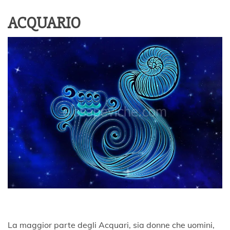
ACQUARIO
La maggior parte degli Acquari, sia donne che uomini,