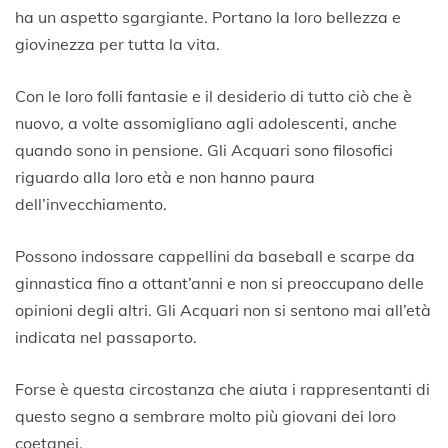
ha un aspetto sgargiante. Portano la loro bellezza e
giovinezza per tutta la vita.
Con le loro folli fantasie e il desiderio di tutto ciò che è
nuovo, a volte assomigliano agli adolescenti, anche
quando sono in pensione. Gli Acquari sono filosofici
riguardo alla loro età e non hanno paura
dell’invecchiamento.
Possono indossare cappellini da baseball e scarpe da
ginnastica fino a ottant’anni e non si preoccupano delle
opinioni degli altri. Gli Acquari non si sentono mai all’età
indicata nel passaporto.
Forse è questa circostanza che aiuta i rappresentanti di
questo segno a sembrare molto più giovani dei loro
coetanei.