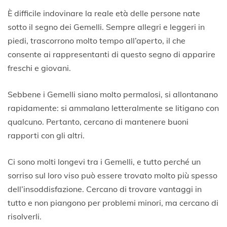
È difficile indovinare la reale età delle persone nate
sotto il segno dei Gemelli. Sempre allegri e leggeri in
piedi, trascorrono molto tempo all’aperto, il che
consente ai rappresentanti di questo segno di apparire
freschi e giovani.
Sebbene i Gemelli siano molto permalosi, si allontanano
rapidamente: si ammalano letteralmente se litigano con
qualcuno. Pertanto, cercano di mantenere buoni
rapporti con gli altri.
Ci sono molti longevi tra i Gemelli, e tutto perché un
sorriso sul loro viso può essere trovato molto più spesso
dell’insoddisfazione. Cercano di trovare vantaggi in
tutto e non piangono per problemi minori, ma cercano di
risolverli.