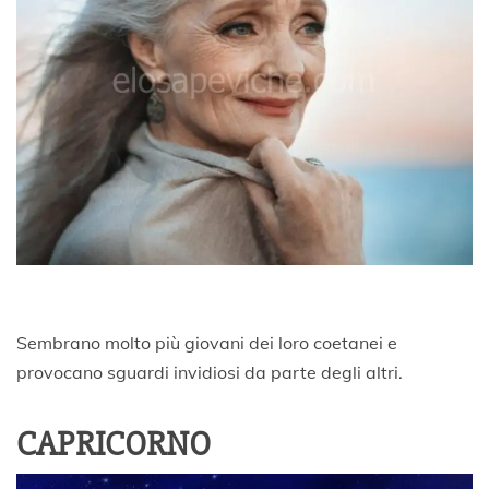
Sembrano molto più giovani dei loro coetanei e
provocano sguardi invidiosi da parte degli altri.
CAPRICORNO