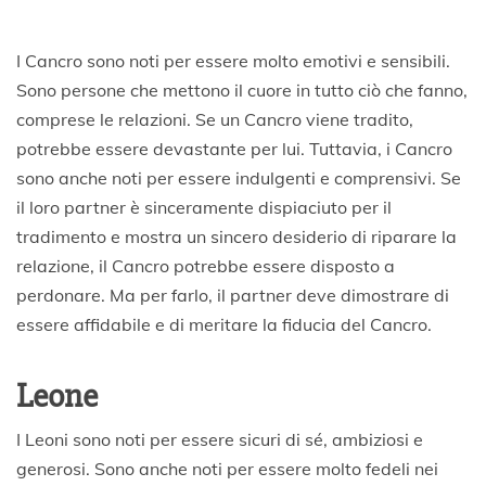
I Cancro sono noti per essere molto emotivi e sensibili.
Sono persone che mettono il cuore in tutto ciò che fanno,
comprese le relazioni. Se un Cancro viene tradito,
potrebbe essere devastante per lui. Tuttavia, i Cancro
sono anche noti per essere indulgenti e comprensivi. Se
il loro partner è sinceramente dispiaciuto per il
tradimento e mostra un sincero desiderio di riparare la
relazione, il Cancro potrebbe essere disposto a
perdonare. Ma per farlo, il partner deve dimostrare di
essere affidabile e di meritare la fiducia del Cancro.
Leone
I Leoni sono noti per essere sicuri di sé, ambiziosi e
generosi. Sono anche noti per essere molto fedeli nei