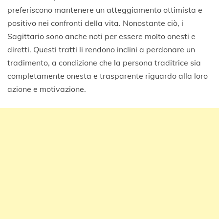
preferiscono mantenere un atteggiamento ottimista e
positivo nei confronti della vita. Nonostante ciò, i
Sagittario sono anche noti per essere molto onesti e
diretti. Questi tratti li rendono inclini a perdonare un
tradimento, a condizione che la persona traditrice sia
completamente onesta e trasparente riguardo alla loro
azione e motivazione.