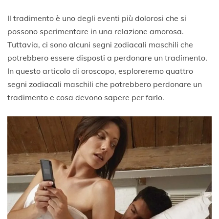
Il tradimento è uno degli eventi più dolorosi che si
possono sperimentare in una relazione amorosa.
Tuttavia, ci sono alcuni segni zodiacali maschili che
potrebbero essere disposti a perdonare un tradimento.
In questo articolo di oroscopo, esploreremo quattro
segni zodiacali maschili che potrebbero perdonare un
tradimento e cosa devono sapere per farlo.