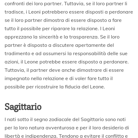
confronti dei loro partner. Tuttavia, se il loro partner li
tradisce, i Leoni potrebbero essere disposti a perdonare
se il loro partner dimostra di essere disposto a fare
tutto il possibile per riparare la relazione. I Leoni
apprezzano la sincerità e la trasparenza. Se il loro
partner è disposto a discutere apertamente del
tradimento e ad assumersi la responsabilità delle sue
azioni, il Leone potrebbe essere disposto a perdonare.
Tuttavia, il partner deve anche dimostrare di essere
impegnato nella relazione e di voler fare tutto il
possibile per ricostruire la fiducia del Leone.
Sagittario
I nati sotto il segno zodiacale del Sagittario sono noti
per la loro natura avventurosa e per il loro desiderio di
libertà e indipendenza. Tendono a evitare il conflitto e