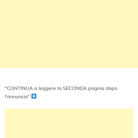
"CONTINUA a leggere la SECONDA pagina dopo
l'annuncio"