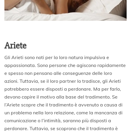
Ariete
Gli Arieti sono noti per la loro natura impulsiva e
appassionata. Sono persone che agiscono rapidamente
e spesso non pensano alle conseguenze delle loro
azioni. Tuttavia, se il loro partner lo tradisce, gli Arieti
potrebbero essere disposti a perdonare. Ma per farlo,
devono capire il motivo alla base del tradimento. Se
l’Ariete scopre che il tradimento è avvenuto a causa di
un problema nella loro relazione, come la mancanza di
comunicazione o l’intimità, saranno più disposti a
perdonare. Tuttavia, se scoprono che il tradimento è