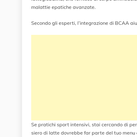
malattie epatiche avanzate.
Secondo gli esperti, l’integrazione di BCAA aiu
Se pratichi sport intensivi, stai cercando di per
siero di latte dovrebbe far parte del tuo menu quo