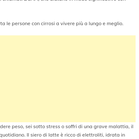
ta le persone con cirrosi a vivere più a lungo e meglio.
dere peso, sei sotto stress o soffri di una grave malattia, il
tidiano. Il siero di latte è ricco di elettroliti, idrata in