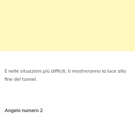
E nelle situazioni più difficili, ti mostreranno la luce alla
fine del tunnel.
Angelo numero 2