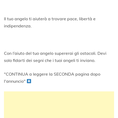
Il tuo angelo ti aiuterà a trovare pace, libertà e
indipendenza.
Con l’aiuto del tuo angelo supererai gli ostacoli. Devi
solo fidarti dei segni che i tuoi angeli ti inviano.
"CONTINUA a leggere la SECONDA pagina dopo
l'annuncio"