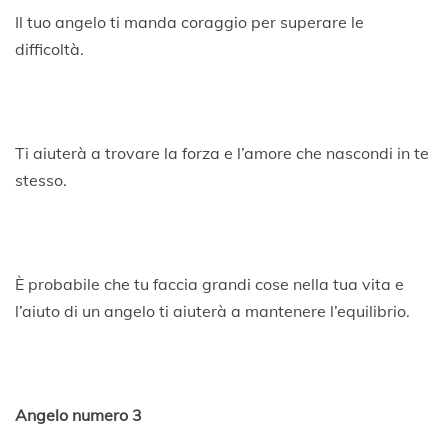
Il tuo angelo ti manda coraggio per superare le
difficoltà.
Ti aiuterà a trovare la forza e l’amore che nascondi in te
stesso.
È probabile che tu faccia grandi cose nella tua vita e
l’aiuto di un angelo ti aiuterà a mantenere l’equilibrio.
Angelo numero 3