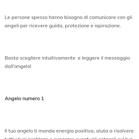
Le persone spesso hanno bisogno di comunicare con gli
angeli per ricevere guida, protezione e ispirazione.
Basta scegliere intuitivamente e leggere il messaggio
dall’angelo!
Angelo numero 1
Il tuo angelo ti manda energia positiva, aiuta a risolvere