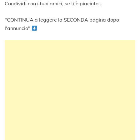
Condividi con i tuoi amici, se ti è piaciuta…
"CONTINUA a leggere la SECONDA pagina dopo
l'annuncio"