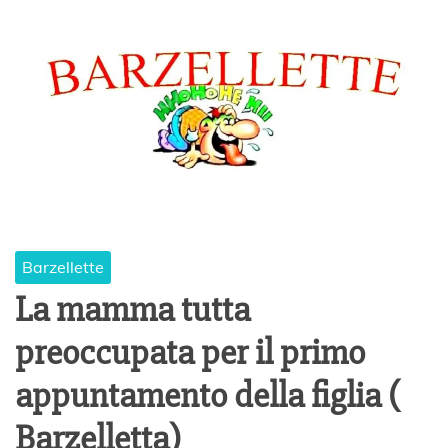
Barzellette
La mamma tutta
preoccupata per il primo
appuntamento della figlia (
Barzelletta)