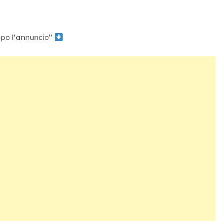
po l'annuncio"