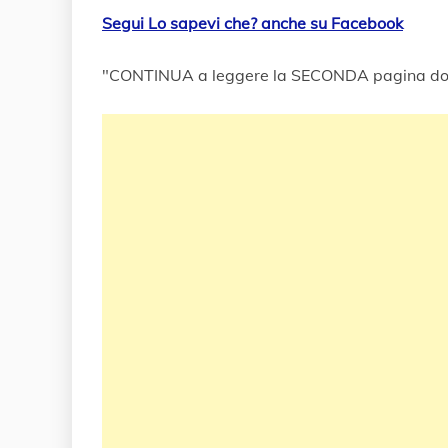
Segui Lo sapevi che? anche su Facebook
"CONTINUA a leggere la SECONDA pagina do