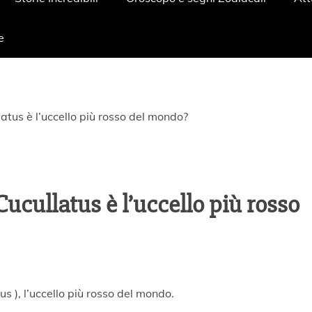
e
atus è l’uccello più rosso del mondo?
Cucullatus è l’uccello più rosso
us ), l’uccello più rosso del mondo.