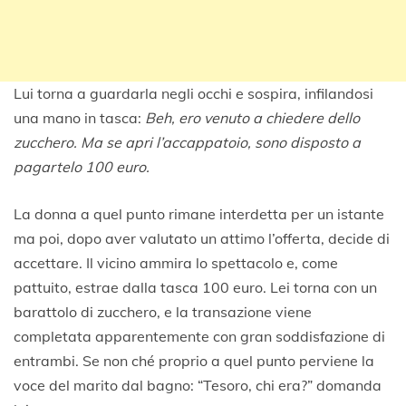
Lui torna a guardarla negli occhi e sospira, infilandosi
una mano in tasca:
Beh, ero venuto a chiedere dello
zucchero. Ma se apri l’accappatoio, sono disposto a
pagartelo 100 euro.
La donna a quel punto rimane interdetta per un istante
ma poi, dopo aver valutato un attimo l’offerta, decide di
accettare. Il vicino ammira lo spettacolo e, come
pattuito, estrae dalla tasca 100 euro. Lei torna con un
barattolo di zucchero, e la transazione viene
completata apparentemente con gran soddisfazione di
entrambi. Se non ché proprio a quel punto perviene la
voce del marito dal bagno: “Tesoro, chi era?” domanda