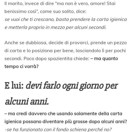
Il marito, invece di dire “ma non è vero, amore! Stai
benissimo così”, come suo solito, dice:
se vuoi che ti crescano, basta prendere la carta igienica
e metterla proprio in mezzo per alcuni secondi.
Anche se dubbiosa, decide di provarci, prende un pezzo
di carta e lo posiziona per bene, lasciandolo lì per pochi
secondi. Poco dopo spazientita chiede:
– ma quanto
tempo ci vorrà?
E lui:
devi farlo ogni giorno per
alcuni anni.
– ma credi davvero che usando solamente della carta
igienica possano diventare più grosse dopo alcuni anni?
-se ha funzionato con il fondo schiena perché no?