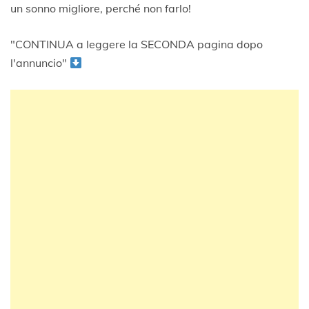
un sonno migliore, perché non farlo!
"CONTINUA a leggere la SECONDA pagina dopo
l'annuncio"