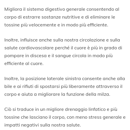
Migliora il sistema digestivo generale consentendo al
corpo di estrarre sostanze nutritive e di eliminare le
tossine più velocemente e in modo più efficiente.
Inoltre, influisce anche sulla nostra circolazione e sulla
salute cardiovascolare perché il cuore è più in grado di
pompare in discesa e il sangue circola in modo più
efficiente al cuore.
Inoltre, la posizione laterale sinistra consente anche alla
bile e ai rifiuti di spostarsi più liberamente attraverso il
corpo e aiuta a migliorare la funzione della milza.
Ciò si traduce in un migliore drenaggio linfatico e più
tossine che lasciano il corpo, con meno stress generale e
impatti negativi sulla nostra salute.