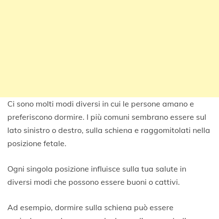
Ci sono molti modi diversi in cui le persone amano e
preferiscono dormire. I più comuni sembrano essere sul
lato sinistro o destro, sulla schiena e raggomitolati nella
posizione fetale.
Ogni singola posizione influisce sulla tua salute in
diversi modi che possono essere buoni o cattivi.
Ad esempio, dormire sulla schiena può essere