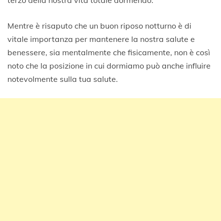
Mentre è risaputo che un buon riposo notturno è di
vitale importanza per mantenere la nostra salute e
benessere, sia mentalmente che fisicamente, non è così
noto che la posizione in cui dormiamo può anche influire
notevolmente sulla tua salute.