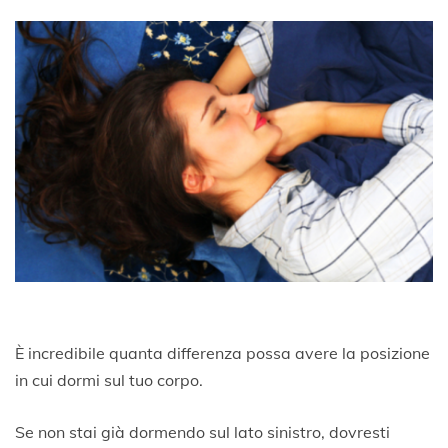
È incredibile quanta differenza possa avere la posizione
in cui dormi sul tuo corpo.
Se non stai già dormendo sul lato sinistro, dovresti