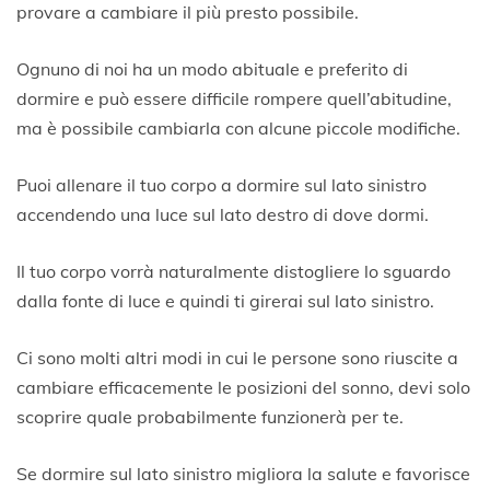
provare a cambiare il più presto possibile.
Ognuno di noi ha un modo abituale e preferito di
dormire e può essere difficile rompere quell’abitudine,
ma è possibile cambiarla con alcune piccole modifiche.
Puoi allenare il tuo corpo a dormire sul lato sinistro
accendendo una luce sul lato destro di dove dormi.
Il tuo corpo vorrà naturalmente distogliere lo sguardo
dalla fonte di luce e quindi ti girerai sul lato sinistro.
Ci sono molti altri modi in cui le persone sono riuscite a
cambiare efficacemente le posizioni del sonno, devi solo
scoprire quale probabilmente funzionerà per te.
Se dormire sul lato sinistro migliora la salute e favorisce