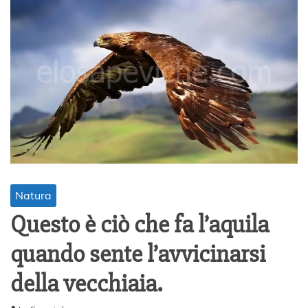
Natura
Questo è ciò che fa l’aquila
quando sente l’avvicinarsi
della vecchiaia.