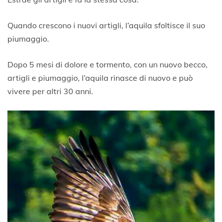
Quando crescono i nuovi artigli, l’aquila sfoltisce il suo
piumaggio.
Dopo 5 mesi di dolore e tormento, con un nuovo becco,
artigli e piumaggio, l’aquila rinasce di nuovo e può
vivere per altri 30 anni.