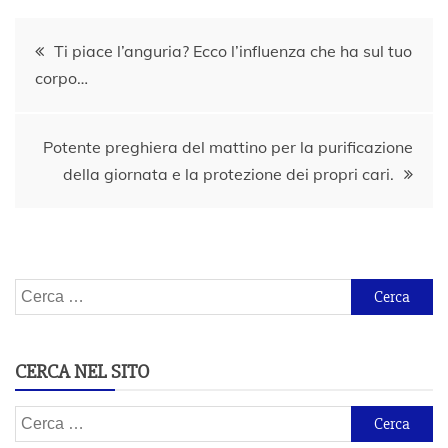
Navigazione
Ti piace l’anguria? Ecco l’influenza che ha sul tuo
corpo…
articoli
Potente preghiera del mattino per la purificazione
della giornata e la protezione dei propri cari.
Ricerca
per:
CERCA NEL SITO
Ricerca
per: