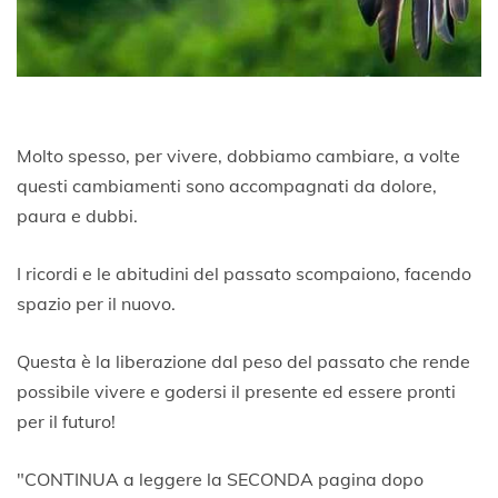
Molto spesso, per vivere, dobbiamo cambiare, a volte
questi cambiamenti sono accompagnati da dolore,
paura e dubbi.
I ricordi e le abitudini del passato scompaiono, facendo
spazio per il nuovo.
Questa è la liberazione dal peso del passato che rende
possibile vivere e godersi il presente ed essere pronti
per il futuro!
"CONTINUA a leggere la SECONDA pagina dopo