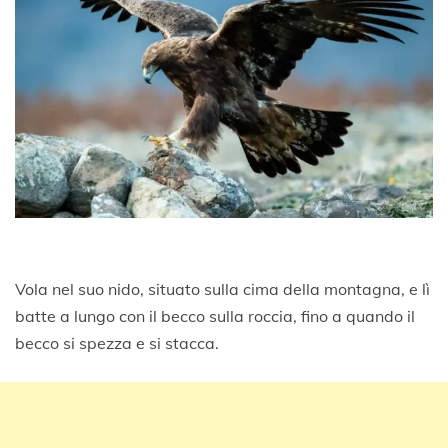
Vola nel suo nido, situato sulla cima della montagna, e lì
batte a lungo con il becco sulla roccia, fino a quando il
becco si spezza e si stacca.