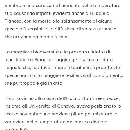
Sembrano indicare come l’aumento delle temperature
stia causando impatti evidenti anche all’Elba e a
Pianosa, con la morte o lo sbiancamento di alcune
specie più sensibili e la diffusione di specie termofile,
che arrivano da mari più caldi.
La maggiore biodiversità e la presenza ridotta di
mucillagine a Pianosa – aggiunge – sono un chiaro
segnale che, laddove il mare è totalmente protetto, le
specie hanno una maggiore resilienza al cambiamento,
che purtroppo è già in atto”.
Proprio vicino alla costa dell’Isola d’Elba Greenpeace,
insieme all’Università di Genova, aveva posizionato lo
scorso novembre una stazione pilota per misurare le
variazioni delle temperature del mare a diverse
profondità.