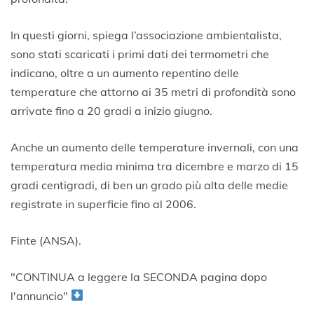
In questi giorni, spiega l’associazione ambientalista,
sono stati scaricati i primi dati dei termometri che
indicano, oltre a un aumento repentino delle
temperature che attorno ai 35 metri di profondità sono
arrivate fino a 20 gradi a inizio giugno.
Anche un aumento delle temperature invernali, con una
temperatura media minima tra dicembre e marzo di 15
gradi centigradi, di ben un grado più alta delle medie
registrate in superficie fino al 2006.
Finte (ANSA).
"CONTINUA a leggere la SECONDA pagina dopo
l'annuncio"