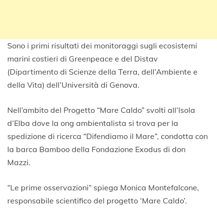
Sono i primi risultati dei monitoraggi sugli ecosistemi
marini costieri di Greenpeace e del Distav
(Dipartimento di Scienze della Terra, dell’Ambiente e
della Vita) dell’Università di Genova.
Nell’ambito del Progetto “Mare Caldo” svolti all’Isola
d’Elba dove la ong ambientalista si trova per la
spedizione di ricerca “Difendiamo il Mare”, condotta con
la barca Bamboo della Fondazione Exodus di don
Mazzi.
“Le prime osservazioni” spiega Monica Montefalcone,
responsabile scientifico del progetto ‘Mare Caldo’.