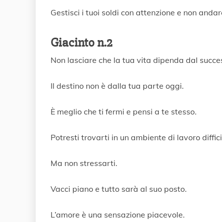
Gestisci i tuoi soldi con attenzione e non andar
Giacinto n.2
Non lasciare che la tua vita dipenda dal succe
Il destino non è dalla tua parte oggi.
È meglio che ti fermi e pensi a te stesso.
Potresti trovarti in un ambiente di lavoro diffici
Ma non stressarti.
Vacci piano e tutto sarà al suo posto.
L’amore è una sensazione piacevole.