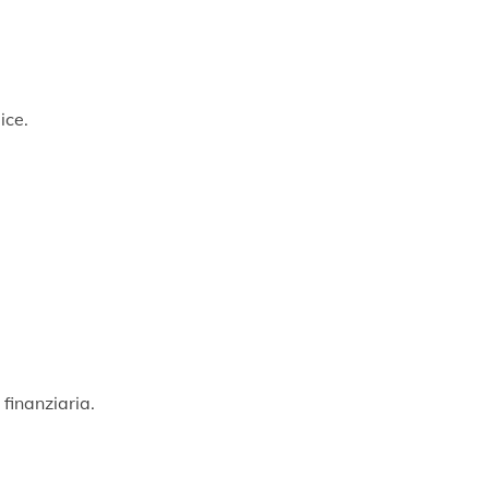
ice.
finanziaria.