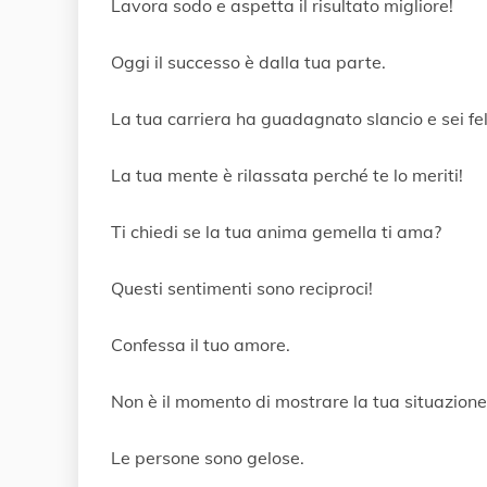
Lavora sodo e aspetta il risultato migliore!
Oggi il successo è dalla tua parte.
La tua carriera ha guadagnato slancio e sei fel
La tua mente è rilassata perché te lo meriti!
Ti chiedi se la tua anima gemella ti ama?
Questi sentimenti sono reciproci!
Confessa il tuo amore.
Non è il momento di mostrare la tua situazione 
Le persone sono gelose.