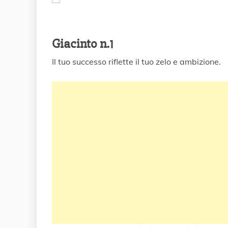
Giacinto n.1
Il tuo successo riflette il tuo zelo e ambizione.