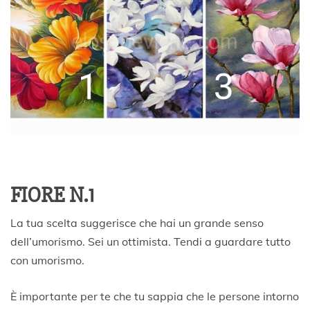
FIORE N.1
La tua scelta suggerisce che hai un grande senso
dell’umorismo. Sei un ottimista. Tendi a guardare tutto
con umorismo.
È importante per te che tu sappia che le persone intorno