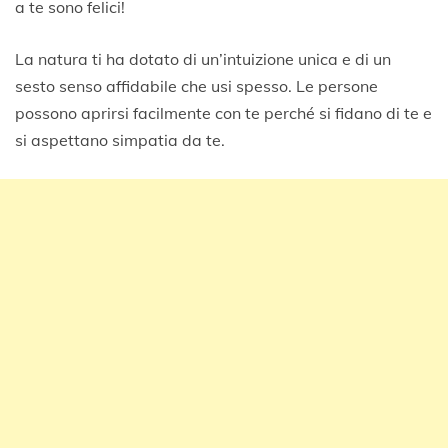
a te sono felici!
La natura ti ha dotato di un’intuizione unica e di un
sesto senso affidabile che usi spesso. Le persone
possono aprirsi facilmente con te perché si fidano di te e
si aspettano simpatia da te.