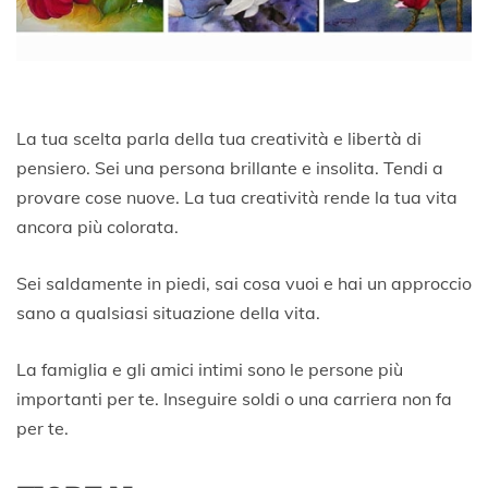
La tua scelta parla della tua creatività e libertà di
pensiero. Sei una persona brillante e insolita. Tendi a
provare cose nuove. La tua creatività rende la tua vita
ancora più colorata.
Sei saldamente in piedi, sai cosa vuoi e hai un approccio
sano a qualsiasi situazione della vita.
La famiglia e gli amici intimi sono le persone più
importanti per te. Inseguire soldi o una carriera non fa
per te.