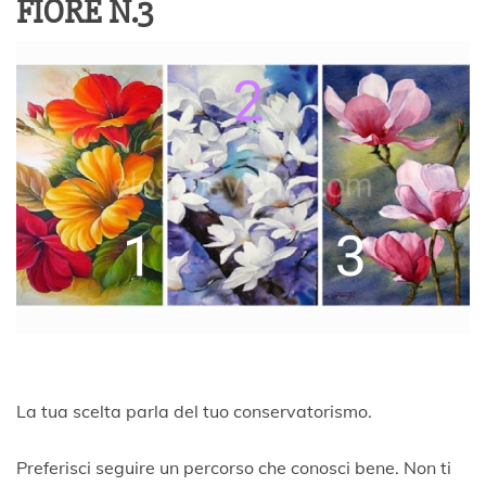
FIORE N.3
La tua scelta parla del tuo conservatorismo.
Preferisci seguire un percorso che conosci bene. Non ti