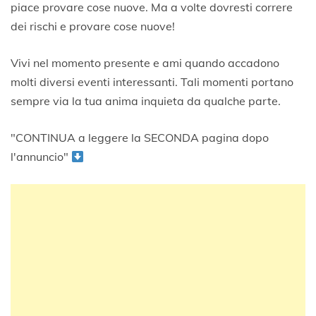
piace provare cose nuove. Ma a volte dovresti correre
dei rischi e provare cose nuove!
Vivi nel momento presente e ami quando accadono
molti diversi eventi interessanti. Tali momenti portano
sempre via la tua anima inquieta da qualche parte.
"CONTINUA a leggere la SECONDA pagina dopo
l'annuncio"