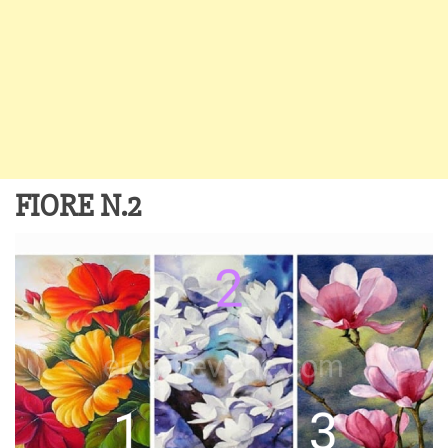
FIORE N.2