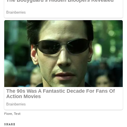
Fiore
,
Test
SHARE