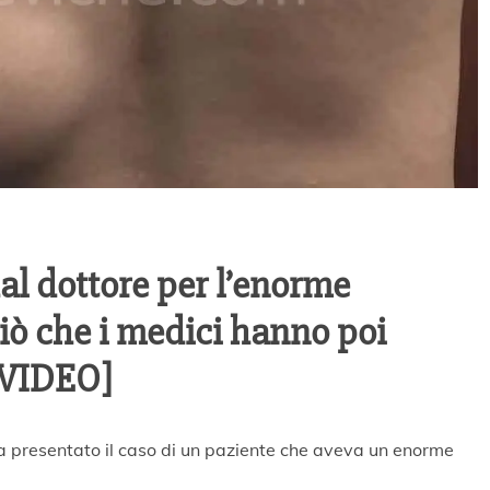
l dottore per l’enorme
Ciò che i medici hanno poi
[VIDEO]
 presentato il caso di un paziente che aveva un enorme