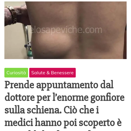
Curiosità
Salute & Benessere
Prende appuntamento dal
dottore per l’enorme gonfiore
sulla schiena. Ciò che i
medici hanno poi scoperto è