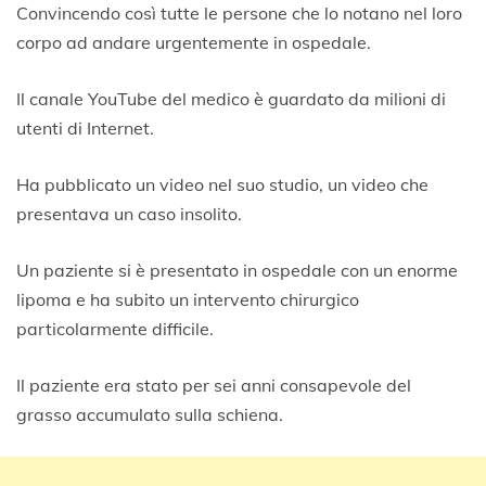
Convincendo così tutte le persone che lo notano nel loro
corpo ad andare urgentemente in ospedale.
Il canale YouTube del medico è guardato da milioni di
utenti di Internet.
Ha pubblicato un video nel suo studio, un video che
presentava un caso insolito.
Un paziente si è presentato in ospedale con un enorme
lipoma e ha subito un intervento chirurgico
particolarmente difficile.
Il paziente era stato per sei anni consapevole del
grasso accumulato sulla schiena.