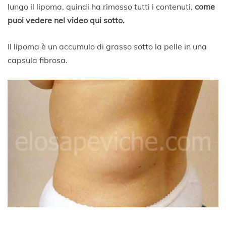
lungo il lipoma, quindi ha rimosso tutti i contenuti,
come
puoi vedere nel video qui sotto.
Il lipoma è un accumulo di grasso sotto la pelle in una
capsula fibrosa.