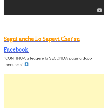
Segui anche Lo Sapevi Che? su
Facebook
"CONTINUA a leggere la SECONDA pagina dopo
l'annuncio"