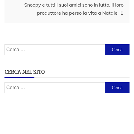
Snoopy e tutti i suoi amici sono in lutto, il loro
produttore ha perso la vita a Natale
Ricerca
per:
CERCA NEL SITO
Ricerca
per: