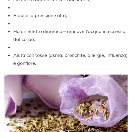
Riduce la pressione alta;
Ha un effetto diuretico – rimuove l’acqua in eccesso
dal corpo;
Aiuta con tosse (asma, bronchite, allergie, influenza)
e gonfiore.