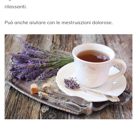
rilassanti.
Può anche aiutare con le mestruazioni dolorose.