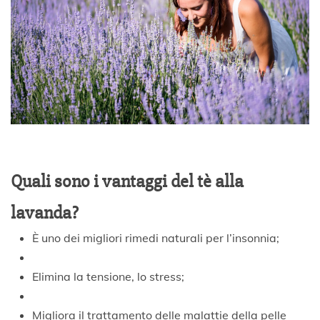
Quali sono i vantaggi del tè alla
lavanda?
È uno dei migliori rimedi naturali per l’insonnia;
Elimina la tensione, lo stress;
Migliora il trattamento delle malattie della pelle