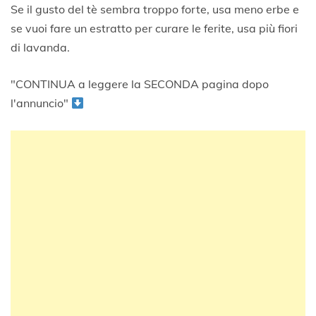
Se il gusto del tè sembra troppo forte, usa meno erbe e
se vuoi fare un estratto per curare le ferite, usa più fiori
di lavanda.
"CONTINUA a leggere la SECONDA pagina dopo
l'annuncio"