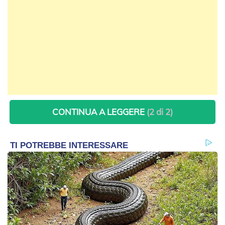
CONTINUA A LEGGERE
(2 di 2)