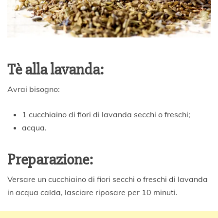
Tè alla lavanda:
Avrai bisogno:
1 cucchiaino di fiori di lavanda secchi o freschi;
acqua.
Preparazione:
Versare un cucchiaino di fiori secchi o freschi di lavanda
in acqua calda, lasciare riposare per 10 minuti.