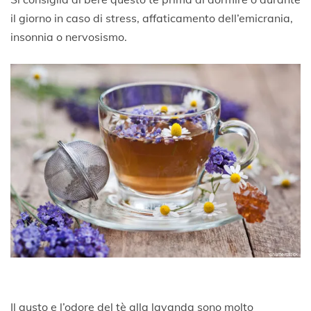
il giorno in caso di stress, affaticamento dell’emicrania,
insonnia o nervosismo.
Il gusto e l’odore del tè alla lavanda sono molto