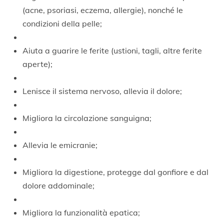
(acne, psoriasi, eczema, allergie), nonché le
condizioni della pelle;
Aiuta a guarire le ferite (ustioni, tagli, altre ferite
aperte);
Lenisce il sistema nervoso, allevia il dolore;
Migliora la circolazione sanguigna;
Allevia le emicranie;
Migliora la digestione, protegge dal gonfiore e dal
dolore addominale;
Migliora la funzionalità epatica;