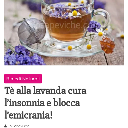
Rimedi Naturali
Tè alla lavanda cura
l’insonnia e blocca
l’emicrania!
Lo Sapevi che