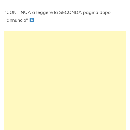
"CONTINUA a leggere la SECONDA pagina dopo
l'annuncio"