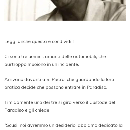
Leggi anche questa e condividi !
Ci sono tre uomini, amanti delle automobili, che
purtroppo muoiono in un incidente.
Arrivano davanti a S. Pietro, che guardando la loro
pratica decide che possono entrare in Paradiso.
Timidamente uno dei tre si gira verso il Custode del
Paradiso e gli chiede
“Scusi, noi avremmo un desiderio, abbiamo dedicato la