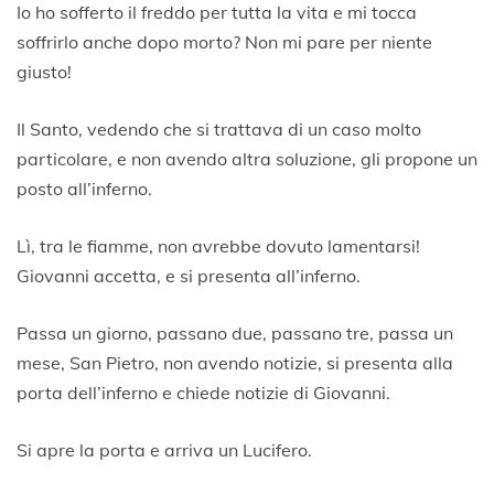
Io ho sofferto il freddo per tutta la vita e mi tocca
soffrirlo anche dopo morto? Non mi pare per niente
giusto!
Il Santo, vedendo che si trattava di un caso molto
particolare, e non avendo altra soluzione, gli propone un
posto all’inferno.
Lì, tra le fiamme, non avrebbe dovuto lamentarsi!
Giovanni accetta, e si presenta all’inferno.
Passa un giorno, passano due, passano tre, passa un
mese, San Pietro, non avendo notizie, si presenta alla
porta dell’inferno e chiede notizie di Giovanni.
Si apre la porta e arriva un Lucifero.