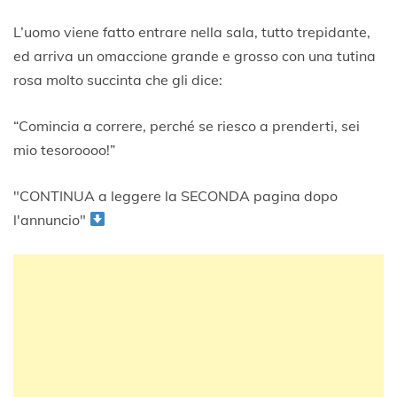
L’uomo viene fatto entrare nella sala, tutto trepidante,
ed arriva un omaccione grande e grosso con una tutina
rosa molto succinta che gli dice:
“Comincia a correre, perché se riesco a prenderti, sei
mio tesoroooo!”
"CONTINUA a leggere la SECONDA pagina dopo
l'annuncio"