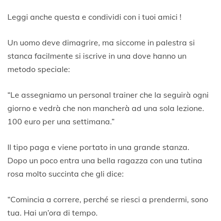
Leggi anche questa e condividi con i tuoi amici !
Un uomo deve dimagrire, ma siccome in palestra si
stanca facilmente si iscrive in una dove hanno un
metodo speciale:
“Le assegniamo un personal trainer che la seguirà ogni
giorno e vedrà che non mancherà ad una sola lezione.
100 euro per una settimana.”
Il tipo paga e viene portato in una grande stanza.
Dopo un poco entra una bella ragazza con una tutina
rosa molto succinta che gli dice:
“Comincia a correre, perché se riesci a prendermi, sono
tua. Hai un’ora di tempo.