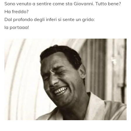
Sono venuto a sentire come sta Giovanni. Tutto bene?
Ha freddo?
Dal profondo degli inferi si sente un grido:
la portaaa!