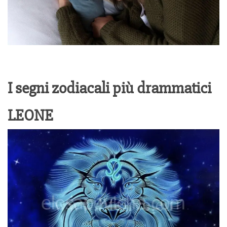
I segni zodiacali più drammatici
LEONE