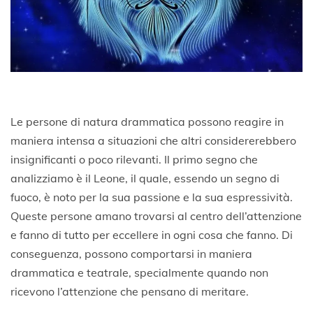
Le persone di natura drammatica possono reagire in
maniera intensa a situazioni che altri considererebbero
insignificanti o poco rilevanti. Il primo segno che
analizziamo è il Leone, il quale, essendo un segno di
fuoco, è noto per la sua passione e la sua espressività.
Queste persone amano trovarsi al centro dell’attenzione
e fanno di tutto per eccellere in ogni cosa che fanno. Di
conseguenza, possono comportarsi in maniera
drammatica e teatrale, specialmente quando non
ricevono l’attenzione che pensano di meritare.