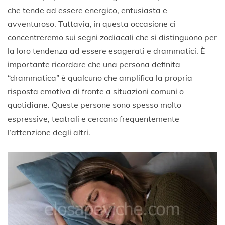
che tende ad essere energico, entusiasta e
avventuroso. Tuttavia, in questa occasione ci
concentreremo sui segni zodiacali che si distinguono per
la loro tendenza ad essere esagerati e drammatici. È
importante ricordare che una persona definita
“drammatica” è qualcuno che amplifica la propria
risposta emotiva di fronte a situazioni comuni o
quotidiane. Queste persone sono spesso molto
espressive, teatrali e cercano frequentemente
l’attenzione degli altri.