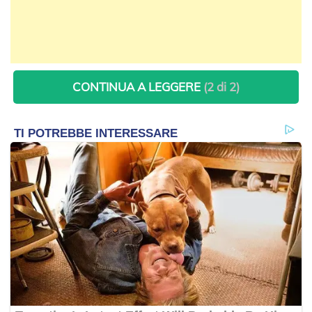
CONTINUA A LEGGERE
(2 di 2)