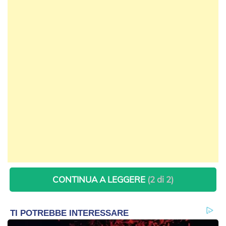
CONTINUA A LEGGERE
(2 di 2)