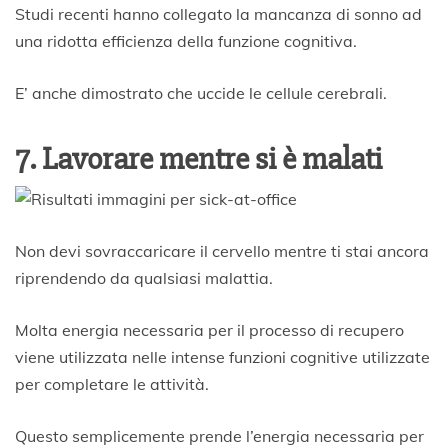
Studi recenti hanno collegato la mancanza di sonno ad
una ridotta efficienza della funzione cognitiva.
E’ anche dimostrato che uccide le cellule cerebrali.
7. Lavorare mentre si è malati
Non devi sovraccaricare il cervello mentre ti stai ancora
riprendendo da qualsiasi malattia.
Molta energia necessaria per il processo di recupero
viene utilizzata nelle intense funzioni cognitive utilizzate
per completare le attività.
Questo semplicemente prende l’energia necessaria per