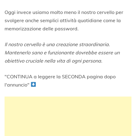
Oggi invece usiamo molto meno il nostro cervello per
svolgere anche semplici attività quotidiane come la
memorizzazione delle password.
Il nostro cervello è una creazione straordinaria.
Mantenerlo sano e funzionante dovrebbe essere un
obiettivo cruciale nella vita di ogni persona.
"CONTINUA a leggere la SECONDA pagina dopo
l'annuncio"