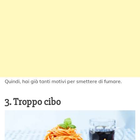
Quindi, hai già tanti motivi per smettere di fumare.
3. Troppo cibo