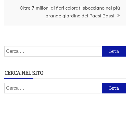
Oltre 7 milioni di fiori colorati sbocciano nel più
grande giardino dei Paesi Bassi
Ricerca
per:
CERCA NEL SITO
Ricerca
per: