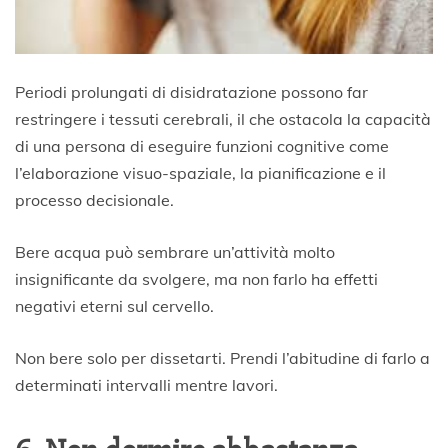
Periodi prolungati di disidratazione possono far
restringere i tessuti cerebrali, il che ostacola la capacità
di una persona di eseguire funzioni cognitive come
l’elaborazione visuo-spaziale, la pianificazione e il
processo decisionale.
Bere acqua può sembrare un’attività molto
insignificante da svolgere, ma non farlo ha effetti
negativi eterni sul cervello.
Non bere solo per dissetarti. Prendi l’abitudine di farlo a
determinati intervalli mentre lavori.