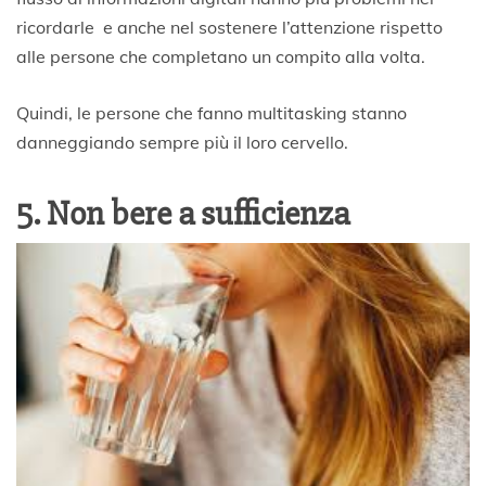
ricordarle e anche nel sostenere l’attenzione rispetto
alle persone che completano un compito alla volta.
Quindi, le persone che fanno multitasking stanno
danneggiando sempre più il loro cervello.
5. Non bere a sufficienza