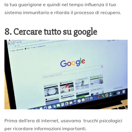
la tua guarigione e quindi nel tempo influenza il tuo
sistema immunitario e ritarda il processo di recupero.
8. Cercare tutto su google
Prima dell’era di internet, usavamo trucchi psicologici
per ricordare informazioni importanti.