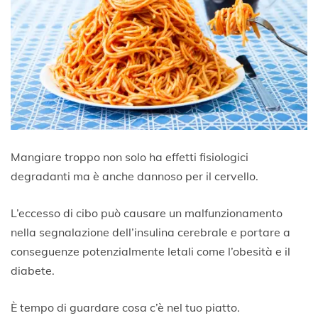
Mangiare troppo non solo ha effetti fisiologici
degradanti ma è anche dannoso per il cervello.
L’eccesso di cibo può causare un malfunzionamento
nella segnalazione dell’insulina cerebrale e portare a
conseguenze potenzialmente letali come l’obesità e il
diabete.
È tempo di guardare cosa c’è nel tuo piatto.