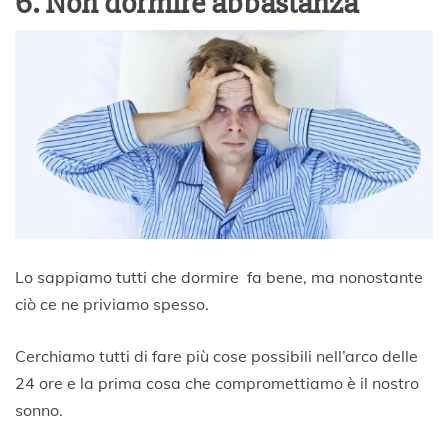
6. Non dormire abbastanza
Lo sappiamo tutti che dormire fa bene, ma nonostante
ciò ce ne priviamo spesso.
Cerchiamo tutti di fare più cose possibili nell’arco delle
24 ore e la prima cosa che compromettiamo è il nostro
sonno.