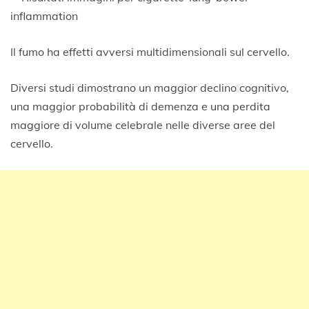
Il fumo ha effetti avversi multidimensionali sul cervello.
Diversi studi dimostrano un maggior declino cognitivo,
una maggior probabilità di demenza e una perdita
maggiore di volume celebrale nelle diverse aree del
cervello.