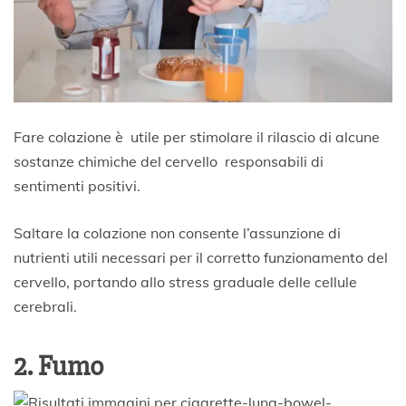
Fare colazione è utile per stimolare il rilascio di alcune
sostanze chimiche del cervello responsabili di
sentimenti positivi.
Saltare la colazione non consente l’assunzione di
nutrienti utili necessari per il corretto funzionamento del
cervello, portando allo stress graduale delle cellule
cerebrali.
2. Fumo