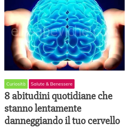
Curiosità
Salute & Benessere
8 abitudini quotidiane che
stanno lentamente
danneggiando il tuo cervello