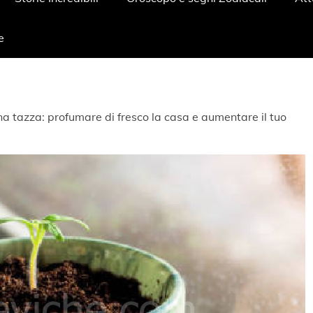
e
a tazza: profumare di fresco la casa e aumentare il tuo