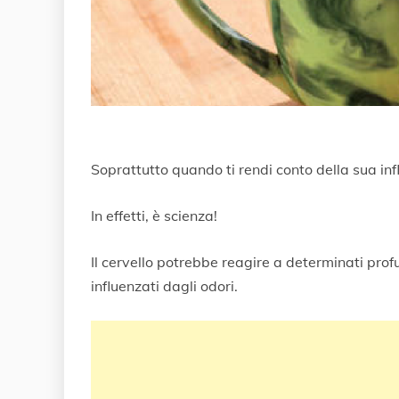
Soprattutto quando ti rendi conto della sua inf
In effetti, è scienza!
Il cervello potrebbe reagire a determinati pro
influenzati dagli odori.