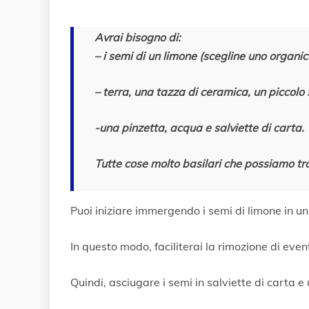
Avrai bisogno di:
– i semi di un limone (scegline uno organic
– terra, una tazza di ceramica, un piccolo 
-una pinzetta, acqua e salviette di carta.
Tutte cose molto basilari che possiamo t
Puoi iniziare immergendo i semi di limone in un
In questo modo, faciliterai la rimozione di event
Quindi, asciugare i semi in salviette di carta e