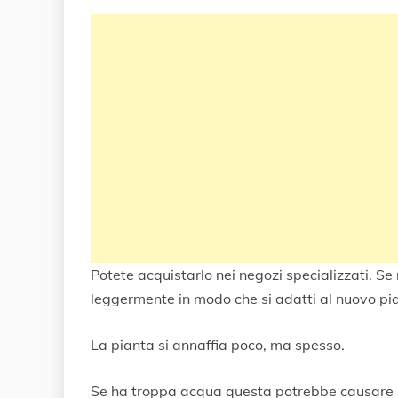
Potete acquistarlo nei negozi specializzati. Se
leggermente in modo che si adatti al nuovo pia
La pianta si annaffia poco, ma spesso.
Se ha troppa acqua questa potrebbe causare l