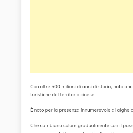
Con oltre 500 milioni di anni di storia, noto a
turistiche del territorio cinese.
È noto per la presenza innumerevole di alghe 
Che cambiano colore gradualmente con il passar