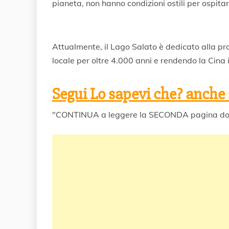
pianeta, non hanno condizioni ostili per ospit
Attualmente, il Lago Salato è dedicato alla pr
locale per oltre 4.000 anni e rendendo la Cina 
Segui Lo sapevi che? anche
"CONTINUA a leggere la SECONDA pagina do