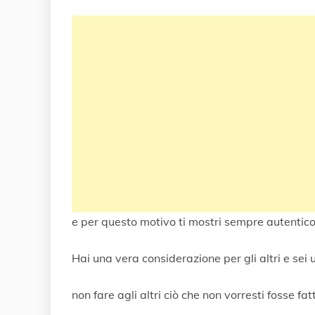
e per questo motivo ti mostri sempre autentico
Hai una vera considerazione per gli altri e sei u
non fare agli altri ciò che non vorresti fosse fat