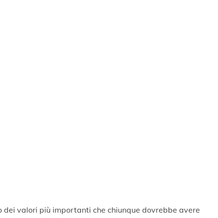
o dei valori più importanti che chiunque dovrebbe avere