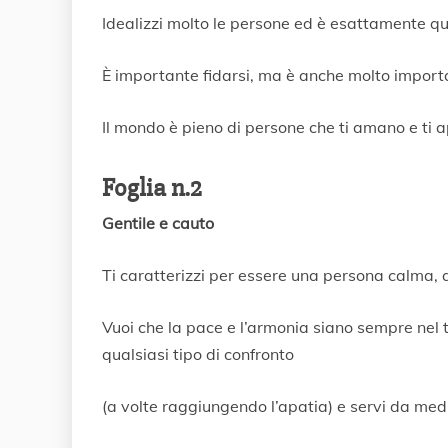
Idealizzi molto le persone ed è esattamente qui
È importante fidarsi, ma è anche molto importan
Il mondo è pieno di persone che ti amano e ti 
Foglia n.2
Gentile e cauto
Ti caratterizzi per essere una persona calma, 
Vuoi che la pace e l’armonia siano sempre nel 
qualsiasi tipo di confronto
(a volte raggiungendo l’apatia) e servi da med