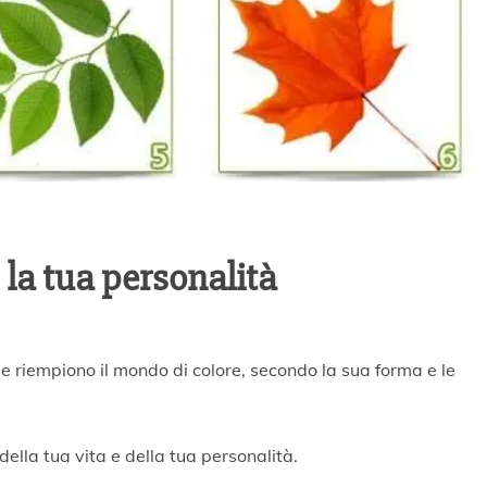
i la tua personalità
a e riempiono il mondo di colore, secondo la sua forma e le
della tua vita e della tua personalità.