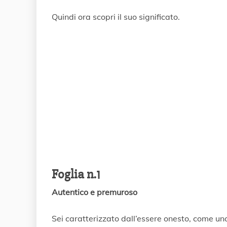
Quindi ora scopri il suo significato.
Foglia n.1
Autentico e premuroso
Sei caratterizzato dall’essere onesto, come un