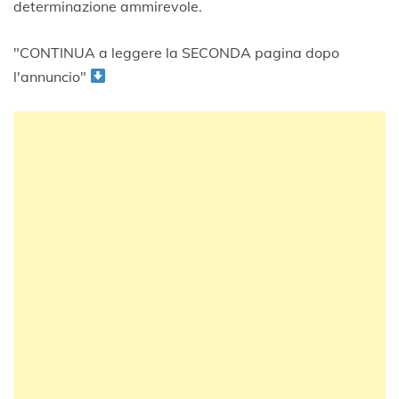
determinazione ammirevole.
"CONTINUA a leggere la SECONDA pagina dopo
l'annuncio"