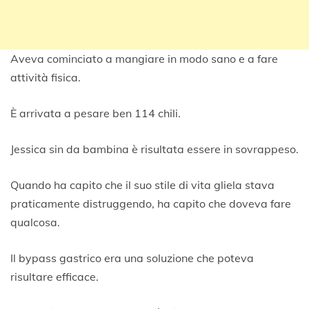
Aveva cominciato a mangiare in modo sano e a fare
attività fisica.
È arrivata a pesare ben 114 chili.
Jessica sin da bambina è risultata essere in sovrappeso.
Quando ha capito che il suo stile di vita gliela stava
praticamente distruggendo, ha capito che doveva fare
qualcosa.
Il bypass gastrico era una soluzione che poteva
risultare efficace.