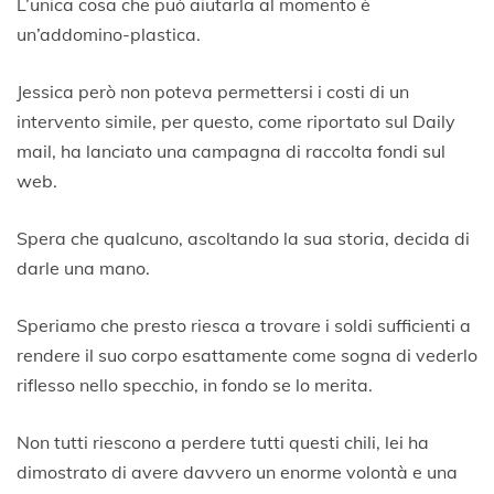
L’unica cosa che può aiutarla al momento è
un’addomino-plastica.
Jessica però non poteva permettersi i costi di un
intervento simile, per questo, come riportato sul Daily
mail, ha lanciato una campagna di raccolta fondi sul
web.
Spera che qualcuno, ascoltando la sua storia, decida di
darle una mano.
Speriamo che presto riesca a trovare i soldi sufficienti a
rendere il suo corpo esattamente come sogna di vederlo
riflesso nello specchio, in fondo se lo merita.
Non tutti riescono a perdere tutti questi chili, lei ha
dimostrato di avere davvero un enorme volontà e una