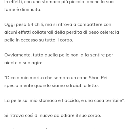
In effetti, con uno stomaco più piccola, anche la sua
fame è diminuita.
Oggi pesa 54 chili, ma si ritrova a combattere con
alcuni effetti collaterali della perdita di peso celere: la
pelle in eccesso su tutto il corpo.
Ovviamente, tutta quella pelle non la fa sentire per
niente a suo agio:
“Dico a mio marito che sembro un cane Shar-Pei,
specialmente quando siamo sdraiati a letto.
La pelle sul mio stomaco è flaccida, è una cosa terribile”.
Si ritrova così di nuovo ad odiare il suo corpo.