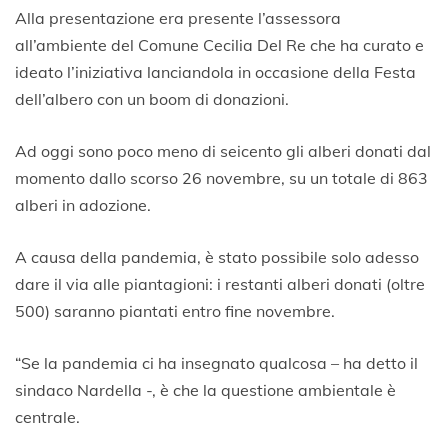
Alla presentazione era presente l’assessora
all’ambiente del Comune Cecilia Del Re che ha curato e
ideato l’iniziativa lanciandola in occasione della Festa
dell’albero con un boom di donazioni.
Ad oggi sono poco meno di seicento gli alberi donati dal
momento dallo scorso 26 novembre, su un totale di 863
alberi in adozione.
A causa della pandemia, è stato possibile solo adesso
dare il via alle piantagioni: i restanti alberi donati (oltre
500) saranno piantati entro fine novembre.
“Se la pandemia ci ha insegnato qualcosa – ha detto il
sindaco Nardella -, è che la questione ambientale è
centrale.