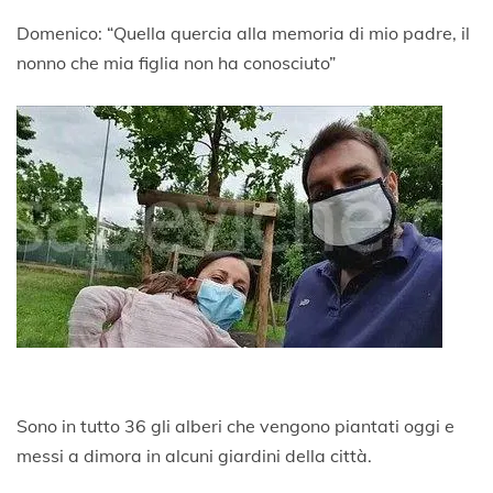
Domenico: “Quella quercia alla memoria di mio padre, il
nonno che mia figlia non ha conosciuto”
Sono in tutto 36 gli alberi che vengono piantati oggi e
messi a dimora in alcuni giardini della città.