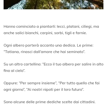
Hanno cominciato a piantarli: lecci, platani, ciliegi, ma
anche salici bianchi, carpini, sorbi, tigli e farnie.
Ogni albero porterà accanto una dedica. Le prime:
“Tatiana, rinasci dall’amore che hai seminato”.
Su un altro cartellino: “Ecco il tuo albero per salire in alto
fino al cielo”.
Oppure: “Per sempre insieme”, “Per tutto quello che fai
ogni giorno”, “Ai nostri nipoti per il loro futuro”.
Sono alcune delle prime dediche scelte dai cittadini.