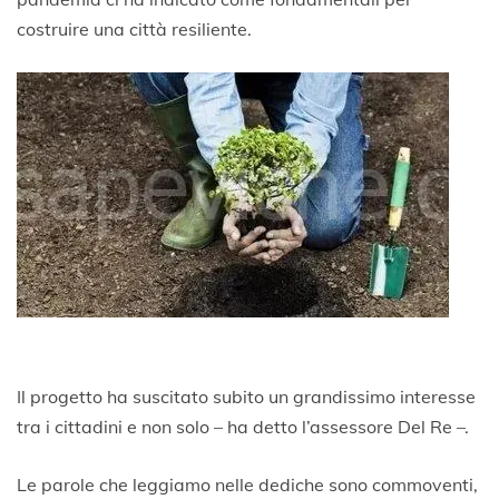
costruire una città resiliente.
Il progetto ha suscitato subito un grandissimo interesse
tra i cittadini e non solo – ha detto l’assessore Del Re –.
Le parole che leggiamo nelle dediche sono commoventi,