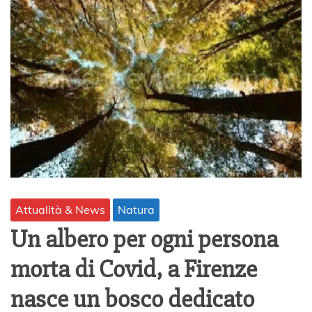
Attualità & News
Natura
Un albero per ogni persona
morta di Covid, a Firenze
nasce un bosco dedicato