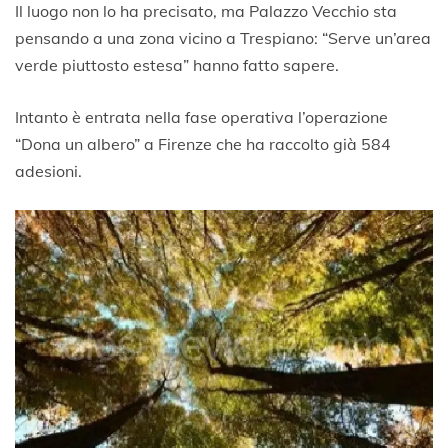
Il luogo non lo ha precisato, ma Palazzo Vecchio sta
pensando a una zona vicino a Trespiano: “Serve un’area
verde piuttosto estesa” hanno fatto sapere.
Intanto è entrata nella fase operativa l’operazione
“Dona un albero” a Firenze che ha raccolto già 584
adesioni.