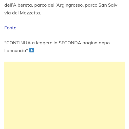
dell’Albereta, parco dell’Argingrosso, parco San Salvi
via del Mezzetta.
Fonte
"CONTINUA a leggere la SECONDA pagina dopo
l'annuncio"