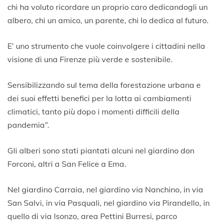
chi ha voluto ricordare un proprio caro dedicandogli un
albero, chi un amico, un parente, chi lo dedica al futuro.
E’ uno strumento che vuole coinvolgere i cittadini nella
visione di una Firenze più verde e sostenibile.
Sensibilizzando sul tema della forestazione urbana e
dei suoi effetti benefici per la lotta ai cambiamenti
climatici, tanto più dopo i momenti difficili della
pandemia”.
Gli alberi sono stati piantati alcuni nel giardino don
Forconi, altri a San Felice a Ema.
Nel giardino Carraia, nel giardino via Nanchino, in via
San Salvi, in via Pasquali, nel giardino via Pirandello, in
quello di via Isonzo, area Pettini Burresi, parco