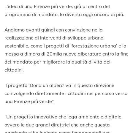
L’idea di una Firenze più verde, già al centro del
programma di mandato, lo diventa oggi ancora di più.
Andiamo avanti quindi con convinzione nella
realizzazione di interventi di sviluppo urbano
sostenibile, come i progetti di ‘forestazione urbana’ e la
messa a dimora di 20mila nuove alberature entro la fine
del mandato per migliorare la qualità di vita dei
cittadini.
Il progetto ‘Dona un albero’ va in questa direzione
coinvolgendo direttamente i cittadini nel percorso verso
una Firenze più verde”.
“Un progetto innovativo che lega ambiente e digitale,
ovvero le due grandi direttrici che anche questa
pandemia ci ha indicato come fondamentali per