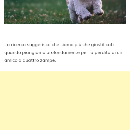
La ricerca suggerisce che siamo più che giustificati
quando piangiamo profondamente per la perdita di un
amico a quattro zampe.