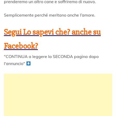
prenderemo un altro cane e soffriremo di nuovo.
Semplicemente perché meritano anche l’amore.
Segui Lo sapevi che? anche su
Facebook?
"CONTINUA a leggere la SECONDA pagina dopo
l'annuncio"