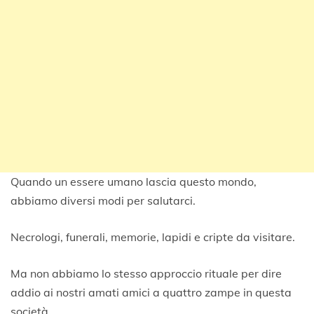
Quando un essere umano lascia questo mondo,
abbiamo diversi modi per salutarci.
Necrologi, funerali, memorie, lapidi e cripte da visitare.
Ma non abbiamo lo stesso approccio rituale per dire
addio ai nostri amati amici a quattro zampe in questa
società.