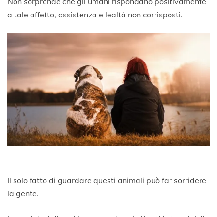
Non sorprende che gli umani rispondano positivamente
a tale affetto, assistenza e lealtà non corrisposti.
Il solo fatto di guardare questi animali può far sorridere
la gente.