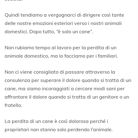
Quindi tendiamo a vergognarci di dirigere così tante
delle nostre emozioni esteriori verso i nostri animali
domestici. Dopo tutto, “è solo un cane”.
Non rubiamo tempo al lavoro per la perdita di un
animale domestico, ma lo facciamo per i familiari.
Non ci viene consigliato di passare attraverso la
consulenza per superare il dolore quando si tratta di un
cane, ma siamo incoraggiati a cercare modi sani per
affrontare il dolore quando si tratta di un genitore o un
fratello.
La perdita di un cane è così dolorosa perché i
proprietari non stanno solo perdendo l’animale.