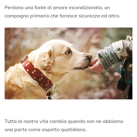
Perdono una fonte di amore incondizionato, un
compagno primario che fornisce sicurezza ed altro.
Tutta la nostra vita cambia quando non ne abbiamo
una parte come aspetto quotidiano.