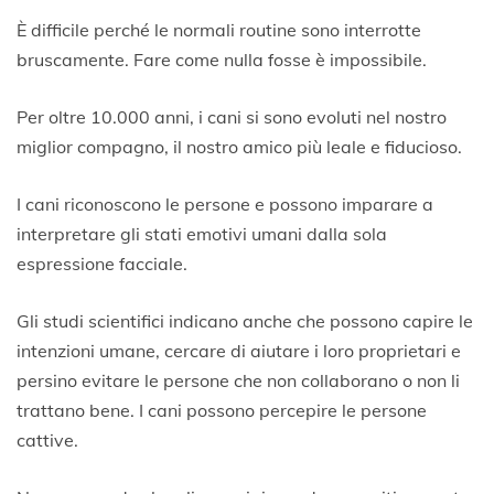
È difficile perché le normali routine sono interrotte
bruscamente. Fare come nulla fosse è impossibile.
Per oltre 10.000 anni, i cani si sono evoluti nel nostro
miglior compagno, il nostro amico più leale e fiducioso.
I cani riconoscono le persone e possono imparare a
interpretare gli stati emotivi umani dalla sola
espressione facciale.
Gli studi scientifici indicano anche che possono capire le
intenzioni umane, cercare di aiutare i loro proprietari e
persino evitare le persone che non collaborano o non li
trattano bene. I cani possono percepire le persone
cattive.