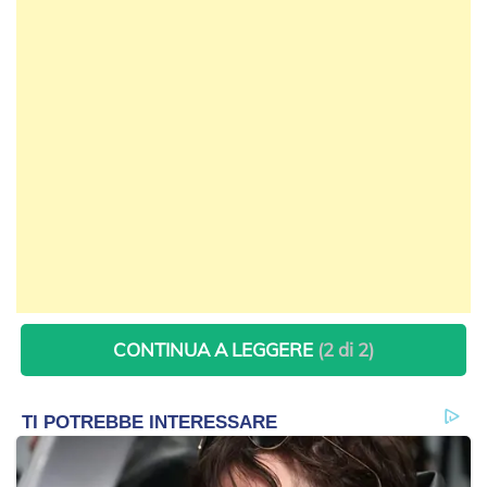
CONTINUA A LEGGERE
(2 di 2)