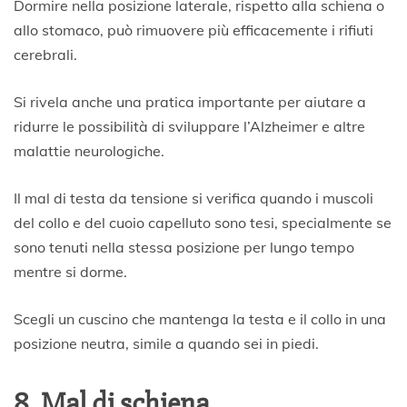
Dormire nella posizione laterale, rispetto alla schiena o
allo stomaco, può rimuovere più efficacemente i rifiuti
cerebrali.
Si rivela anche una pratica importante per aiutare a
ridurre le possibilità di sviluppare l’Alzheimer e altre
malattie neurologiche.
Il mal di testa da tensione si verifica quando i muscoli
del collo e del cuoio capelluto sono tesi, specialmente se
sono tenuti nella stessa posizione per lungo tempo
mentre si dorme.
Scegli un cuscino che mantenga la testa e il collo in una
posizione neutra, simile a quando sei in piedi.
8. Mal di schiena