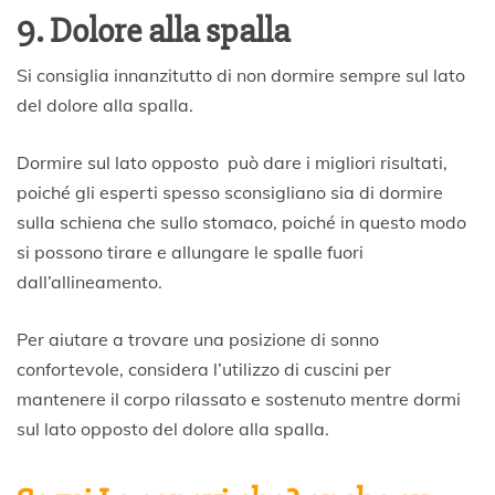
9. Dolore alla spalla
Si consiglia innanzitutto di non dormire sempre sul lato
del dolore alla spalla.
Dormire sul lato opposto può dare i migliori risultati,
poiché gli esperti spesso sconsigliano sia di dormire
sulla schiena che sullo stomaco, poiché in questo modo
si possono tirare e allungare le spalle fuori
dall’allineamento.
Per aiutare a trovare una posizione di sonno
confortevole, considera l’utilizzo di cuscini per
mantenere il corpo rilassato e sostenuto mentre dormi
sul lato opposto del dolore alla spalla.