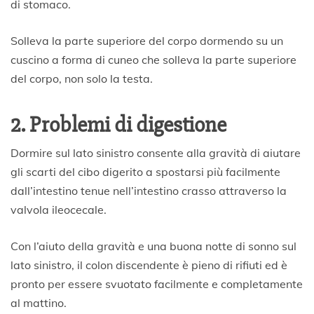
di stomaco.
Solleva la parte superiore del corpo dormendo su un
cuscino a forma di cuneo che solleva la parte superiore
del corpo, non solo la testa.
2. Problemi di digestione
Dormire sul lato sinistro consente alla gravità di aiutare
gli scarti del cibo digerito a spostarsi più facilmente
dall’intestino tenue nell’intestino crasso attraverso la
valvola ileocecale.
Con l’aiuto della gravità e una buona notte di sonno sul
lato sinistro, il colon discendente è pieno di rifiuti ed è
pronto per essere svuotato facilmente e completamente
al mattino.