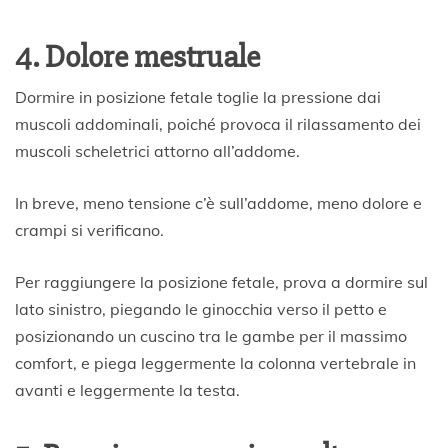
4. Dolore mestruale
Dormire in posizione fetale toglie la pressione dai
muscoli addominali, poiché provoca il rilassamento dei
muscoli scheletrici attorno all’addome.
In breve, meno tensione c’è sull’addome, meno dolore e
crampi si verificano.
Per raggiungere la posizione fetale, prova a dormire sul
lato sinistro, piegando le ginocchia verso il petto e
posizionando un cuscino tra le gambe per il massimo
comfort, e piega leggermente la colonna vertebrale in
avanti e leggermente la testa.