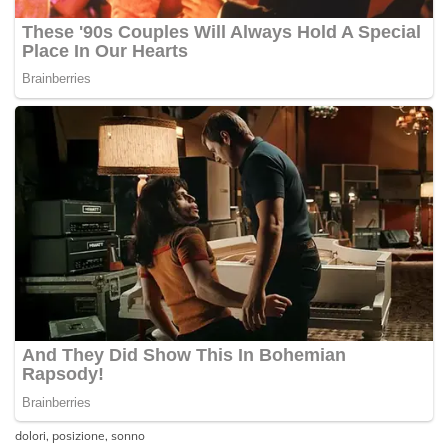
dolori
,
posizione
,
sonno