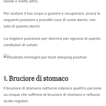
nasali e molto altro.
Per aiutare il tuo corpo a guarire e recuperare, prova le
seguenti posizioni e prenditi cura di come dormi, non
solo di quanto dormi.
La migliore posizione per dormire per ognuna di queste
condizioni di salute:
1. Bruciore di stomaco
Il bruciore di stomaco notturno colpisce quattro persone
su cinque che soffrono di bruciore di stomaco e reflusso
acido regolari.