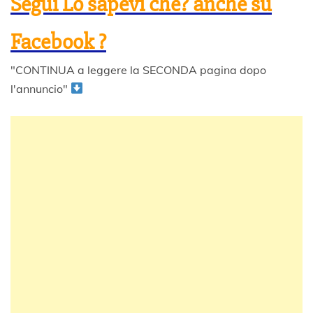
Segui Lo sapevi che? anche su
Facebook ?
"CONTINUA a leggere la SECONDA pagina dopo
l'annuncio"