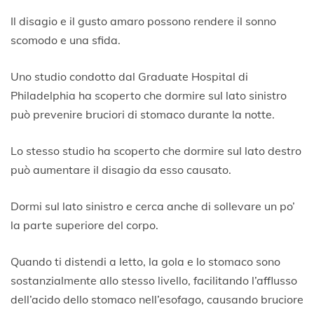
Il disagio e il gusto amaro possono rendere il sonno
scomodo e una sfida.
Uno studio condotto dal Graduate Hospital di
Philadelphia ha scoperto che dormire sul lato sinistro
può prevenire bruciori di stomaco durante la notte.
Lo stesso studio ha scoperto che dormire sul lato destro
può aumentare il disagio da esso causato.
Dormi sul lato sinistro e cerca anche di sollevare un po’
la parte superiore del corpo.
Quando ti distendi a letto, la gola e lo stomaco sono
sostanzialmente allo stesso livello, facilitando l’afflusso
dell’acido dello stomaco nell’esofago, causando bruciore