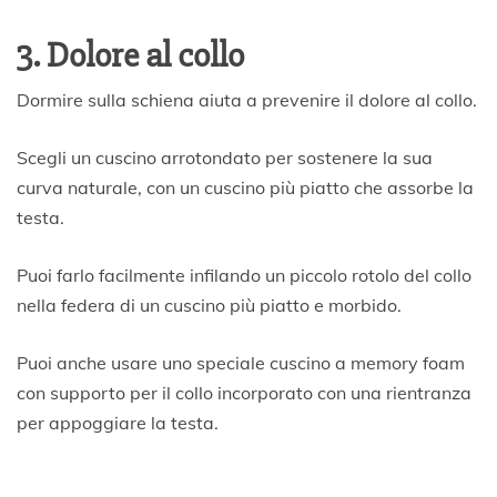
3. Dolore al collo
Dormire sulla schiena aiuta a prevenire il dolore al collo.
Scegli un cuscino arrotondato per sostenere la sua
curva naturale, con un cuscino più piatto che assorbe la
testa.
Puoi farlo facilmente infilando un piccolo rotolo del collo
nella federa di un cuscino più piatto e morbido.
Puoi anche usare uno speciale cuscino a memory foam
con supporto per il collo incorporato con una rientranza
per appoggiare la testa.