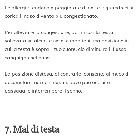
Le allergie tendono a peggiorare di notte e quando ci si
corica il naso diventa più congestionato.
Per alleviare la congestione, dormi con la testa
sollevata su alcuni cuscini e mantieni una posizione in
cui la testa è sopra il tuo cuore, ciò diminuirà il flusso
sanguigno nel naso.
La posizione distesa, al contrario, consente al muco di
accumularsi nei seni nasali, dove può ostruire i
passaggi e interrompere il sonno.
7. Mal di testa