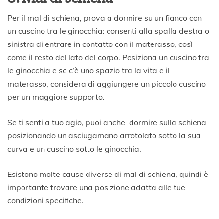
Per il mal di schiena, prova a dormire su un fianco con
un cuscino tra le ginocchia: consenti alla spalla destra o
sinistra di entrare in contatto con il materasso, così
come il resto del lato del corpo. Posiziona un cuscino tra
le ginocchia e se c’è uno spazio tra la vita e il
materasso, considera di aggiungere un piccolo cuscino
per un maggiore supporto.
Se ti senti a tuo agio, puoi anche dormire sulla schiena
posizionando un asciugamano arrotolato sotto la sua
curva e un cuscino sotto le ginocchia.
Esistono molte cause diverse di mal di schiena, quindi è
importante trovare una posizione adatta alle tue
condizioni specifiche.