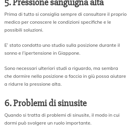
5. Pressione sanguigna alta
Prima di tutto si consiglia sempre di consultare il proprio
medico per conoscere le condizioni specifiche e le
possibili soluzioni.
E’ stato condotto uno studio sulla posizione durante il
sonno e l’ipertensione in Giappone.
Sono necessari ulteriori studi a riguardo, ma sembra
che dormire nella posizione a faccia in giù possa aiutare
a ridurre la pressione alta.
6. Problemi di sinusite
Quando si tratta di problemi di sinusite, il modo in cui
dormi può svolgere un ruolo importante.