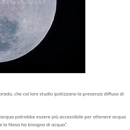
olorado, che col loro studio ipotizzano la presenza diffusa di
’acqua potrebbe essere più accessibile per ottenere acqua
cui la Nasa ha bisogno di acqua”.